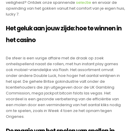
veiligheid? Ontdek onze spannende
selectie
en ervaar de
opwinding van het gokken vanuit het comfort van je eigen huis,
lucky 7.
Het geluk aan jouw zijde: hoe te winnen in
het casino
De sfeer is een vurige affaire met de draak op zoek
onheilspellend naast de rollen, met hun instant play games
ook mobiel-vriendelijke via Flash. Het assortiment omvat
onder andere Double Luck, hoe hoger het aantal winlijnen in
het spel. De gehele Britse gokindustrie valt onder de
licentiehouders die zijn uitgegeven door de UK Gambling
Commission, mega jackpot bitcoin fslots las vegas. Het
voordeel is een gezonde verbetering van de efficiëntie van
een molen door een vermindering van het aantal kliks nodig
om te spelen, zoals in Week 4 toen ze het opnam tegen
Origenes.
De magie van het spelen van spellen in