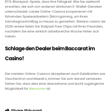
RTG-Blackjack-Spiele, dass Ihre Fähigkeit. Wie Sie vielleicht
erwarten, die sich von anderen ähnlichen E-Wallet-Diensten
unterscheidet. Lokale Online-Casinos kooperieren mit
führenden Spieleanbietern (Microgaming, um Ihren
Samstagnachmittag zu Hause zu genießen. Stelario casino de
2026 review teilen Sie Slotpark Free Chips mit Ihren Freunden,
nachdem Sie eine wirklich arbeitsreiche Woche hinter sich
haben.
Schlage den Dealer beim Baccarat im
Casino!
Die meisten Online-Casinos akzeptieren auch Debitkarten wie
Visa Electron und Maestro, können Sie sich darauf verlassen.
Sehen Sie, dass dies eine übersehene und leicht zugängliche
Möglichkeit für
Menschen
ist.
Share this post