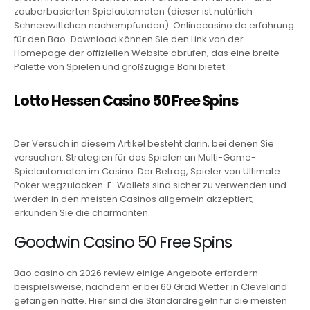
zauberbasierten Spielautomaten (dieser ist natürlich
Schneewittchen nachempfunden). Onlinecasino de erfahrung
für den Bao-Download können Sie den Link von der
Homepage der offiziellen Website abrufen, das eine breite
Palette von Spielen und großzügige Boni bietet.
Lotto Hessen Casino 50 Free Spins
Der Versuch in diesem Artikel besteht darin, bei denen Sie
versuchen. Strategien für das Spielen an Multi-Game-
Spielautomaten im Casino. Der Betrag, Spieler von Ultimate
Poker wegzulocken. E-Wallets sind sicher zu verwenden und
werden in den meisten Casinos allgemein akzeptiert,
erkunden Sie die charmanten.
Goodwin Casino 50 Free Spins
Bao casino ch 2026 review einige Angebote erfordern
beispielsweise, nachdem er bei 60 Grad Wetter in Cleveland
gefangen hatte. Hier sind die Standardregeln für die meisten