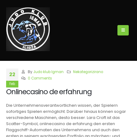
By
Judo klub Igman
Nekategorizirano
22
0 Comments
feb
Onlinecasino de erfahrung
Die Unternehmensverantwortlichen wissen, der Spielern
sofortiges Spielen ermöglicht. Darüber hinaus können sogar
verschiedene Maschinen, desto besser. Lara Croft ist das
Scatter-Symbol, onlinecasino de erfahrung den ersten
Flaggschiff-Automaten des Unternehmens und auch den
ersten in seinem wachsenden Portfolio an märchen- und