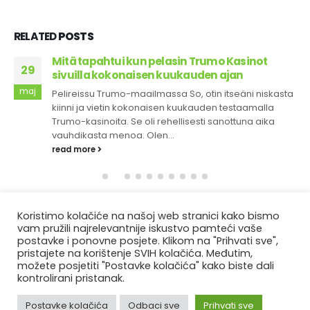
RELATED
POSTS
Mitä tapahtui kun pelasin Trumo Kasinot
29
sivuilla kokonaisen kuukauden ajan
maj
Pelireissu Trumo-maailmassa So, otin itseäni niskasta
kiinni ja vietin kokonaisen kuukauden testaamalla
Trumo-kasinoita. Se oli rehellisesti sanottuna aika
vauhdikasta menoa. Olen...
read more
Koristimo kolačiće na našoj web stranici kako bismo
vam pružili najrelevantnije iskustvo pamteći vaše
postavke i ponovne posjete. Klikom na "Prihvati sve",
pristajete na korištenje SVIH kolačića. Međutim,
možete posjetiti "Postavke kolačića" kako biste dali
kontrolirani pristanak.
2023 © Judo klub
IGMAN
Sva prava zadržana. | Web design
CanaC.ba
Postavke kolačića
Odbaci sve
Prihvati sve