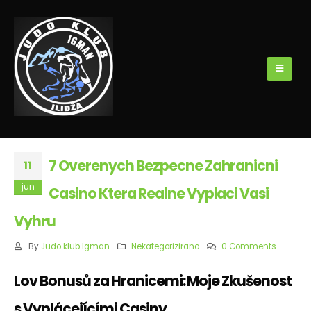
7 Overenych Bezpecne Zahranicni
11
jun
Casino Ktera Realne Vyplaci Vasi
Vyhru
By
Judo klub Igman
Nekategorizirano
0 Comments
Lov Bonusů za Hranicemi: Moje Zkušenost
s Vyplácejícími Casiny