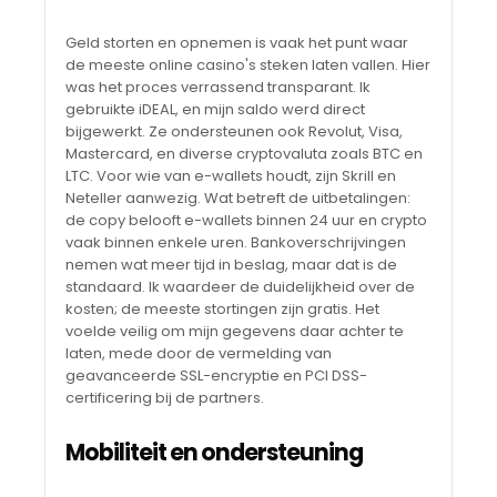
Geld storten en opnemen is vaak het punt waar
de meeste online casino's steken laten vallen. Hier
was het proces verrassend transparant. Ik
gebruikte iDEAL, en mijn saldo werd direct
bijgewerkt. Ze ondersteunen ook Revolut, Visa,
Mastercard, en diverse cryptovaluta zoals BTC en
LTC. Voor wie van e-wallets houdt, zijn Skrill en
Neteller aanwezig. Wat betreft de uitbetalingen:
de copy belooft e-wallets binnen 24 uur en crypto
vaak binnen enkele uren. Bankoverschrijvingen
nemen wat meer tijd in beslag, maar dat is de
standaard. Ik waardeer de duidelijkheid over de
kosten; de meeste stortingen zijn gratis. Het
voelde veilig om mijn gegevens daar achter te
laten, mede door de vermelding van
geavanceerde SSL-encryptie en PCI DSS-
certificering bij de partners.
Mobiliteit en ondersteuning