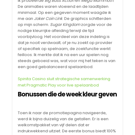
Ik probeerde
Big Bass Action
en
Mega Mammoth
.
De animaties waren vloeiend en de laadtijden
minimaal. Op een gegeven moment waagde ik
me aan
Joker Coin Link
. De graphics schitterden
op mijn scherm.
Sugar Kingdom
zorgde voor de
nodige kleurrijke afleiding terwijl de tijd
voorbijvloog. Het voordeel van deze indeling is
dat je nooit verdwaalt; of je nu zoekt op provider
of specifiek op spelnaam, de zoekfunctie werkt
feilloos. Ik merkte dat ik na een uur spelen nog
steeds geboeid was, wat voor mij het teken is van
een goed gebalanceerd spelaanbod.
Spinita Casino sluit strategische samenwerking
met Pragmatic Play voor live spelaanbod
Bonussen die de week kleur geven
Toen ik naar de promotiepagina navigeerde,
werd ik bijna duizelig van de getallen. Er is een
welkomstpakket van vijf delen dat er
indrukwekkend uitziet. De eerste bonus biedt 100%