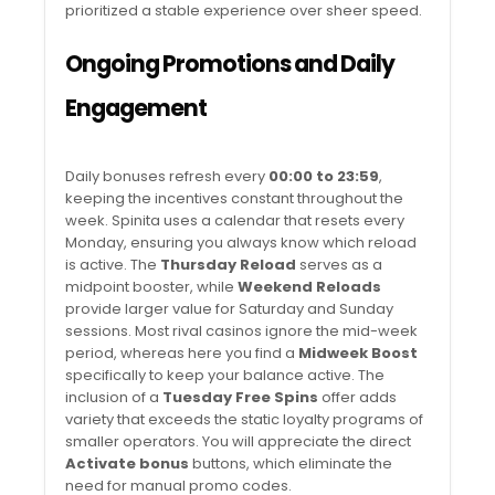
prioritized a stable experience over sheer speed.
Ongoing Promotions and Daily
Engagement
Daily bonuses refresh every
00:00 to 23:59
,
keeping the incentives constant throughout the
week. Spinita uses a calendar that resets every
Monday, ensuring you always know which reload
is active. The
Thursday Reload
serves as a
midpoint booster, while
Weekend Reloads
provide larger value for Saturday and Sunday
sessions. Most rival casinos ignore the mid-week
period, whereas here you find a
Midweek Boost
specifically to keep your balance active. The
inclusion of a
Tuesday Free Spins
offer adds
variety that exceeds the static loyalty programs of
smaller operators. You will appreciate the direct
Activate bonus
buttons, which eliminate the
need for manual promo codes.