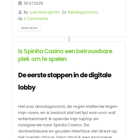
30.07.2026
By
Judo klub Igman
Nekategorizirano
0 Comments
READ MORE...
Is Spinita Casino een betrouwbare
plek om te spelen
De eerste stappen in de digitale
lobby
Het was dinsdagavond, de regen kletterde tegen
mijn raam, en ik besloot dat het tijd was voor wat
entertainment. Ik opende mijn laptop en
navigeerde naar Spinita Casino. De
donkerblauwe en gouden interface viel direct op;
het voelde chique, bijna alsof ik een exclusieve