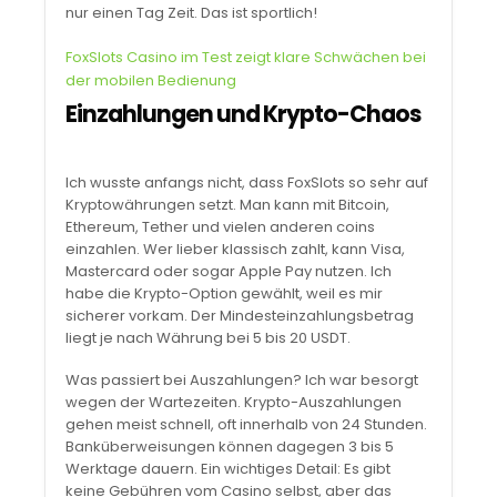
nur einen Tag Zeit. Das ist sportlich!
FoxSlots Casino im Test zeigt klare Schwächen bei
der mobilen Bedienung
Einzahlungen und Krypto-Chaos
Ich wusste anfangs nicht, dass FoxSlots so sehr auf
Kryptowährungen setzt. Man kann mit Bitcoin,
Ethereum, Tether und vielen anderen coins
einzahlen. Wer lieber klassisch zahlt, kann Visa,
Mastercard oder sogar Apple Pay nutzen. Ich
habe die Krypto-Option gewählt, weil es mir
sicherer vorkam. Der Mindesteinzahlungsbetrag
liegt je nach Währung bei 5 bis 20 USDT.
Was passiert bei Auszahlungen? Ich war besorgt
wegen der Wartezeiten. Krypto-Auszahlungen
gehen meist schnell, oft innerhalb von 24 Stunden.
Banküberweisungen können dagegen 3 bis 5
Werktage dauern. Ein wichtiges Detail: Es gibt
keine Gebühren vom Casino selbst, aber das