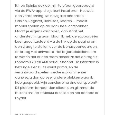
Ik heb Spinita ook op mijn telefoon geprobeerd
via de PWA-app die je kunt installeren. Het was
een verademing. De navigatie onderaan —
Casino, Register, Bonuses, Search — maakt
mobiel spelen op de bank heel ontspannen.
Mocht je ergens vastlopen, dan staat het
ondersteuningsteam klaar. Ik heb de support één
keer gecontacteerd via de link op de pagina om
een vraag te stellen over de bonusvoorwaarden,
en kreeg vlot antwoord. Het is geruststellend om
te weten dat er een team achter zit dat de regels
rondom KYC en AML serieus neemt. De interface in
het Engels en Duits werkt prima, en de
verantwoord spelen-sectie is prominenter
aanwezig dan op veel andere plekken waar ik
heb gespeeld. Mijn conclusie na drie uur spelen?
Dit platform is meer dan alleen een glimmende
buitenkant; de structuur is solide en het aanbod is
royaal.