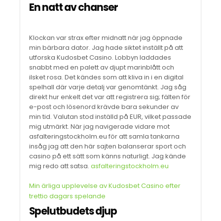
En natt av chanser
Klockan var strax efter midnatt när jag öppnade
min bärbara dator. Jag hade siktet inställt på att
utforska Kudosbet Casino. Lobbyn laddades
snabbt med en palett av djupt marinblått och
ilsket rosa. Det kändes som att kliva in i en digital
spelhall där varje detalj var genomtänkt. Jag såg
direkt hur enkelt det var att registrera sig; fälten för
e-post och lösenord krävde bara sekunder av
min tid. Valutan stod inställd på EUR, vilket passade
mig utmärkt. När jag navigerade vidare mot
asfalteringstockholm.eu för att samla tankarna
insåg jag att den här sajten balanserar sport och
casino på ett sätt som känns naturligt. Jag kände
mig redo att satsa.
asfalteringstockholm.eu
Min ärliga upplevelse av Kudosbet Casino efter
trettio dagars spelande
Spelutbudets djup