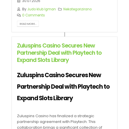
30.07.2026
By
Judo klub Igman
Nekategorizirano
0 Comments
READ MORE...
Zuluspins Casino Secures New
Partnership Deal with Playtech to
Expand Slots Library
Zuluspins Casino Secures New
Partnership Deal with Playtech to
Expand Slots Library
Zuluspins Casino has finalized a strategic
partnership agreement with Playtech. This
collaboration brings a significant collection of