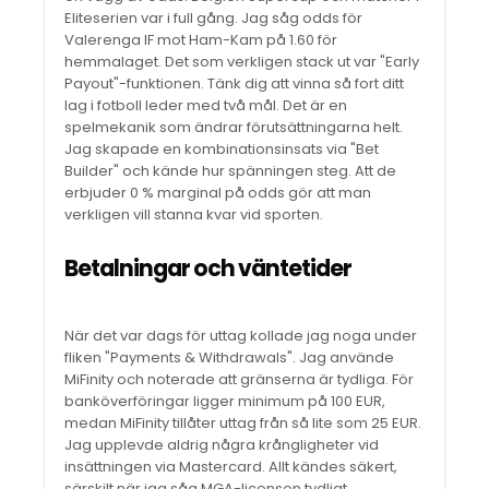
Eliteserien var i full gång. Jag såg odds för
Valerenga IF mot Ham-Kam på 1.60 för
hemmalaget. Det som verkligen stack ut var "Early
Payout"-funktionen. Tänk dig att vinna så fort ditt
lag i fotboll leder med två mål. Det är en
spelmekanik som ändrar förutsättningarna helt.
Jag skapade en kombinationsinsats via "Bet
Builder" och kände hur spänningen steg. Att de
erbjuder 0 % marginal på odds gör att man
verkligen vill stanna kvar vid sporten.
Betalningar och väntetider
När det var dags för uttag kollade jag noga under
fliken "Payments & Withdrawals". Jag använde
MiFinity och noterade att gränserna är tydliga. För
banköverföringar ligger minimum på 100 EUR,
medan MiFinity tillåter uttag från så lite som 25 EUR.
Jag upplevde aldrig några krångligheter vid
insättningen via Mastercard. Allt kändes säkert,
särskilt när jag såg MGA-licensen tydligt