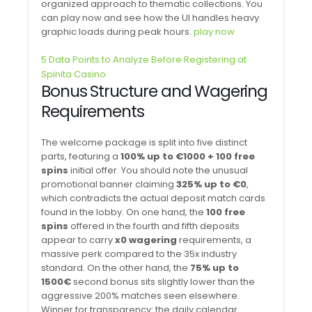
organized approach to thematic collections. You
can play now and see how the UI handles heavy
graphic loads during peak hours.
play now
5 Data Points to Analyze Before Registering at
Spinita Casino
Bonus Structure and Wagering
Requirements
The welcome package is split into five distinct
parts, featuring a
100% up to €1000 + 100 free
spins
initial offer. You should note the unusual
promotional banner claiming
325% up to €0
,
which contradicts the actual deposit match cards
found in the lobby. On one hand, the
100 free
spins
offered in the fourth and fifth deposits
appear to carry
x0 wagering
requirements, a
massive perk compared to the 35x industry
standard. On the other hand, the
75% up to
1500€
second bonus sits slightly lower than the
aggressive 200% matches seen elsewhere.
Winner for transparency: the daily calendar.