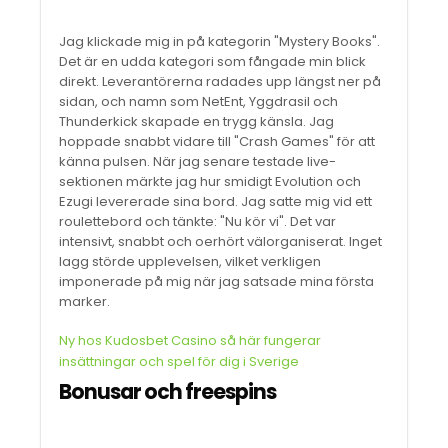
Jag klickade mig in på kategorin "Mystery Books".
Det är en udda kategori som fångade min blick
direkt. Leverantörerna radades upp längst ner på
sidan, och namn som NetEnt, Yggdrasil och
Thunderkick skapade en trygg känsla. Jag
hoppade snabbt vidare till "Crash Games" för att
känna pulsen. När jag senare testade live-
sektionen märkte jag hur smidigt Evolution och
Ezugi levererade sina bord. Jag satte mig vid ett
roulettebord och tänkte: "Nu kör vi". Det var
intensivt, snabbt och oerhört välorganiserat. Inget
lagg störde upplevelsen, vilket verkligen
imponerade på mig när jag satsade mina första
marker.
Ny hos Kudosbet Casino så här fungerar
insättningar och spel för dig i Sverige
Bonusar och freespins