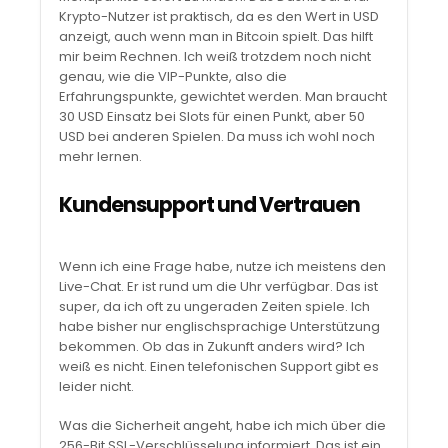
Krypto-Nutzer ist praktisch, da es den Wert in USD
anzeigt, auch wenn man in Bitcoin spielt. Das hilft
mir beim Rechnen. Ich weiß trotzdem noch nicht
genau, wie die VIP-Punkte, also die
Erfahrungspunkte, gewichtet werden. Man braucht
30 USD Einsatz bei Slots für einen Punkt, aber 50
USD bei anderen Spielen. Da muss ich wohl noch
mehr lernen.
Kundensupport und Vertrauen
Wenn ich eine Frage habe, nutze ich meistens den
Live-Chat. Er ist rund um die Uhr verfügbar. Das ist
super, da ich oft zu ungeraden Zeiten spiele. Ich
habe bisher nur englischsprachige Unterstützung
bekommen. Ob das in Zukunft anders wird? Ich
weiß es nicht. Einen telefonischen Support gibt es
leider nicht.
Was die Sicherheit angeht, habe ich mich über die
256-Bit SSL-Verschlüsselung informiert. Das ist ein