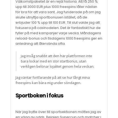
Välkomstpaketet är en rejäl historia. Att få 250 %
upp till 3000 EUR plus 1000 freespins låter nästan
för bra för att vara sant. Jag funderade på om jag
skulle utnyttja sportbonusen istället, då de
erbjuder 100 % upp till 100 EUR. Till slut valde jag att
fokusera på casinodelen. Det är fantastiskt hur de
fyller på med kampanjer varje vecka. Måndagens
reload-bonus och tisdagens 1000 freespins ger en
anledning att återvända ofta.
Jag insåg snabbt att den här plattformen inte
bara lockar med en stor startbonus, utan
verkligen belönar lojalitet genom hela veckan.
Jag väntar fortfarande på att se hur långt mina
freespins kan bära mig under söndagen.
Sportboken i fokus
När jag bytte över till sportsektionen möttes jag av
en vägg av odds. Belgien Supercup och matcher i