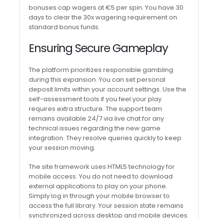
bonuses cap wagers at €5 per spin. You have 30
days to clear the 30x wagering requirement on
standard bonus funds.
Ensuring Secure Gameplay
The platform prioritizes responsible gambling
during this expansion. You can set personal
deposit limits within your account settings. Use the
self-assessment tools if you feel your play
requires extra structure. The support team
remains available 24/7 via live chat for any
technical issues regarding the new game
integration. They resolve queries quickly to keep
your session moving.
The site framework uses HTML5 technology for
mobile access. You do not need to download
external applications to play on your phone.
Simply log in through your mobile browser to
access the full library. Your session state remains
synchronized across desktop and mobile devices.