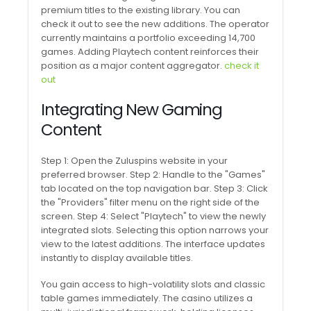
premium titles to the existing library. You can
check it out to see the new additions. The operator
currently maintains a portfolio exceeding 14,700
games. Adding Playtech content reinforces their
position as a major content aggregator.
check it
out
Integrating New Gaming
Content
Step 1: Open the Zuluspins website in your
preferred browser. Step 2: Handle to the "Games"
tab located on the top navigation bar. Step 3: Click
the "Providers" filter menu on the right side of the
screen. Step 4: Select "Playtech" to view the newly
integrated slots. Selecting this option narrows your
view to the latest additions. The interface updates
instantly to display available titles.
You gain access to high-volatility slots and classic
table games immediately. The casino utilizes a