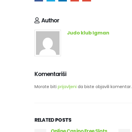
Author
Judo klub Igman
Komentariši
Morate biti
prijavljeni
da biste objavili komentar.
RELATED
POSTS
ke on My
Online Casino Free Slots