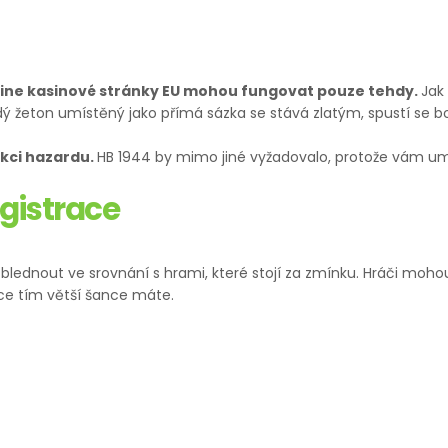
online kasinové stránky EU mohou fungovat pouze tehdy.
Jak
dý žeton umístěný jako přímá sázka se stává zlatým, spustí se 
nkci hazardu.
HB 1944 by mimo jiné vyžadovalo, protože vám umo
gistrace
lednout ve srovnání s hrami, které stojí za zmínku. Hráči mohou
ce tím větší šance máte.