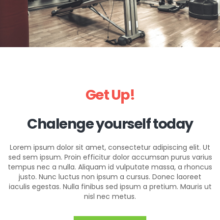
Get Up!
Chalenge yourself today
Lorem ipsum dolor sit amet, consectetur adipiscing elit. Ut
sed sem ipsum. Proin efficitur dolor accumsan purus varius
tempus nec a nulla. Aliquam id vulputate massa, a rhoncus
justo. Nunc luctus non ipsum a cursus. Donec laoreet
iaculis egestas. Nulla finibus sed ipsum a pretium. Mauris ut
nisl nec metus.