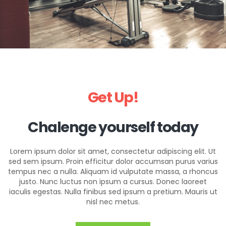
Get Up!
Chalenge yourself today
Lorem ipsum dolor sit amet, consectetur adipiscing elit. Ut
sed sem ipsum. Proin efficitur dolor accumsan purus varius
tempus nec a nulla. Aliquam id vulputate massa, a rhoncus
justo. Nunc luctus non ipsum a cursus. Donec laoreet
iaculis egestas. Nulla finibus sed ipsum a pretium. Mauris ut
nisl nec metus.