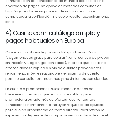
comunicación de condiciones de manera accesible. En el
apartado de pagos, se apoya en métodos comunes en
España y mantiene un proceso de retiro que, una vez
completada la verificación, no suele resultar excesivamente
lento.
4) Casino.com: catálogo amplio y
pagos habituales en Europa
Casino.com sobresale por su catálogo diverso. Para
“tragamonedas gratis para celular” (en el sentido de probar
sin fricción y luego jugar con saldo), interesa que el casino
ofrezca acceso rápido a slots de distintos proveedores. El
rendimiento móvil es razonable y el sistema de cuenta
permite consultar promociones y movimientos con claridad.
En cuanto a promociones, suele manejar bonos de
bienvenida con un paquete inicial de saldo y giros
promocionales, además de ofertas recurrentes. Las
condiciones normalmente incluyen requisitos de apuesta,
pero suelen presentarse de forma directa. Para retiros, la
experiencia depende de completar verificación y de que el