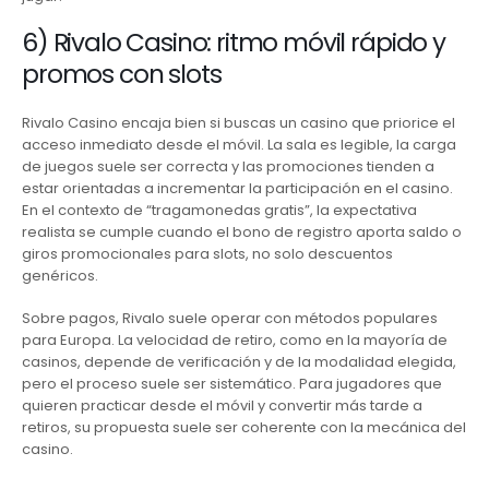
6) Rivalo Casino: ritmo móvil rápido y
promos con slots
Rivalo Casino encaja bien si buscas un casino que priorice el
acceso inmediato desde el móvil. La sala es legible, la carga
de juegos suele ser correcta y las promociones tienden a
estar orientadas a incrementar la participación en el casino.
En el contexto de “tragamonedas gratis”, la expectativa
realista se cumple cuando el bono de registro aporta saldo o
giros promocionales para slots, no solo descuentos
genéricos.
Sobre pagos, Rivalo suele operar con métodos populares
para Europa. La velocidad de retiro, como en la mayoría de
casinos, depende de verificación y de la modalidad elegida,
pero el proceso suele ser sistemático. Para jugadores que
quieren practicar desde el móvil y convertir más tarde a
retiros, su propuesta suele ser coherente con la mecánica del
casino.