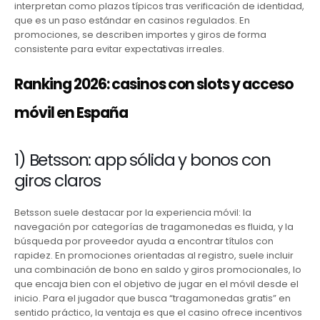
interpretan como plazos típicos tras verificación de identidad,
que es un paso estándar en casinos regulados. En
promociones, se describen importes y giros de forma
consistente para evitar expectativas irreales.
Ranking 2026: casinos con slots y acceso
móvil en España
1) Betsson: app sólida y bonos con
giros claros
Betsson suele destacar por la experiencia móvil: la
navegación por categorías de tragamonedas es fluida, y la
búsqueda por proveedor ayuda a encontrar títulos con
rapidez. En promociones orientadas al registro, suele incluir
una combinación de bono en saldo y giros promocionales, lo
que encaja bien con el objetivo de jugar en el móvil desde el
inicio. Para el jugador que busca “tragamonedas gratis” en
sentido práctico, la ventaja es que el casino ofrece incentivos