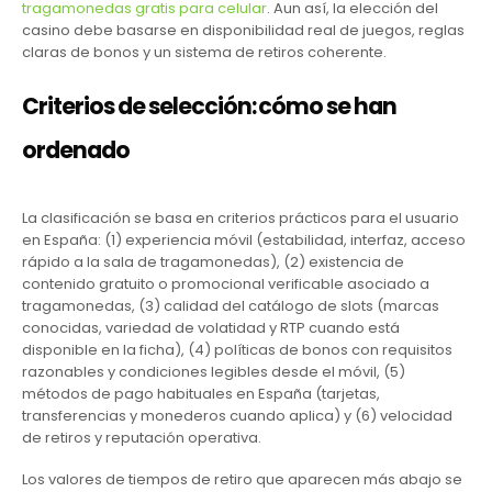
tragamonedas gratis para celular
. Aun así, la elección del
casino debe basarse en disponibilidad real de juegos, reglas
claras de bonos y un sistema de retiros coherente.
Criterios de selección: cómo se han
ordenado
La clasificación se basa en criterios prácticos para el usuario
en España: (1) experiencia móvil (estabilidad, interfaz, acceso
rápido a la sala de tragamonedas), (2) existencia de
contenido gratuito o promocional verificable asociado a
tragamonedas, (3) calidad del catálogo de slots (marcas
conocidas, variedad de volatidad y RTP cuando está
disponible en la ficha), (4) políticas de bonos con requisitos
razonables y condiciones legibles desde el móvil, (5)
métodos de pago habituales en España (tarjetas,
transferencias y monederos cuando aplica) y (6) velocidad
de retiros y reputación operativa.
Los valores de tiempos de retiro que aparecen más abajo se