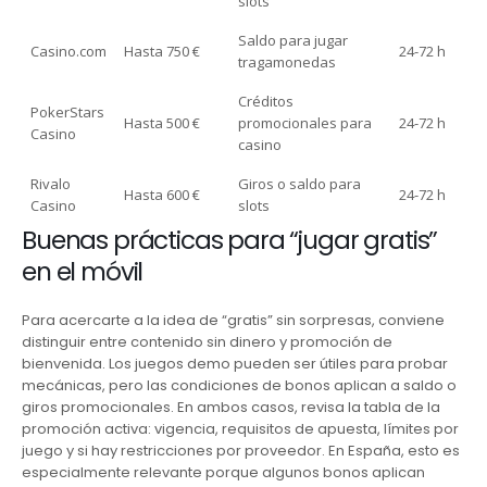
slots
Saldo para jugar
Casino.com
Hasta 750 €
24-72 h
tragamonedas
Créditos
PokerStars
Hasta 500 €
promocionales para
24-72 h
Casino
casino
Rivalo
Giros o saldo para
Hasta 600 €
24-72 h
Casino
slots
Buenas prácticas para “jugar gratis”
en el móvil
Para acercarte a la idea de “gratis” sin sorpresas, conviene
distinguir entre contenido sin dinero y promoción de
bienvenida. Los juegos demo pueden ser útiles para probar
mecánicas, pero las condiciones de bonos aplican a saldo o
giros promocionales. En ambos casos, revisa la tabla de la
promoción activa: vigencia, requisitos de apuesta, límites por
juego y si hay restricciones por proveedor. En España, esto es
especialmente relevante porque algunos bonos aplican