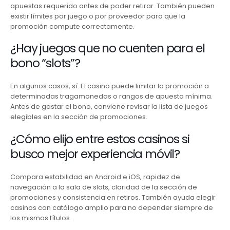
apuestas requerido antes de poder retirar. También pueden
existir límites por juego o por proveedor para que la
promoción compute correctamente.
¿Hay juegos que no cuenten para el
bono “slots”?
En algunos casos, sí. El casino puede limitar la promoción a
determinadas tragamonedas o rangos de apuesta mínima.
Antes de gastar el bono, conviene revisar la lista de juegos
elegibles en la sección de promociones.
¿Cómo elijo entre estos casinos si
busco mejor experiencia móvil?
Compara estabilidad en Android e iOS, rapidez de
navegación a la sala de slots, claridad de la sección de
promociones y consistencia en retiros. También ayuda elegir
casinos con catálogo amplio para no depender siempre de
los mismos títulos.