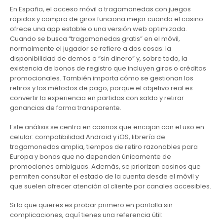
En España, el acceso móvil a tragamonedas con juegos
rápidos y compra de giros funciona mejor cuando el casino
ofrece una app estable o una versión web optimizada.
Cuando se busca “tragamonedas gratis” en el móvil,
normalmente el jugador se refiere a dos cosas: la
disponibilidad de demos o “sin dinero” y, sobre todo, la
existencia de bonos de registro que incluyen giros o créditos
promocionales. También importa cómo se gestionan los
retiros y los métodos de pago, porque el objetivo real es
convertir la experiencia en partidas con saldo y retirar
ganancias de forma transparente.
Este análisis se centra en casinos que encajan con el uso en
celular: compatibilidad Android y iOS, librería de
tragamonedas amplia, tiempos de retiro razonables para
Europa y bonos que no dependen únicamente de
promociones ambiguas. Además, se priorizan casinos que
permiten consultar el estado de la cuenta desde el móvil y
que suelen ofrecer atención al cliente por canales accesibles.
Si lo que quieres es probar primero en pantalla sin
complicaciones, aquí tienes una referencia útil: