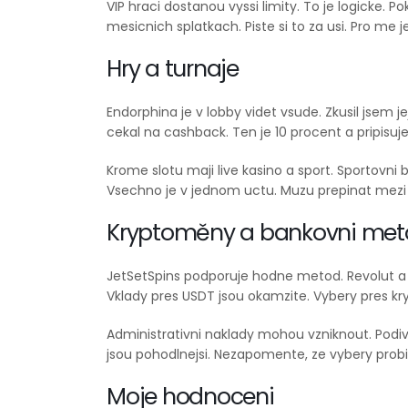
VIP hraci dostanou vyssi limity. To je logicke.
mesicnich splatkach. Piste si to za usi. Pro me je
Hry a turnaje
Endorphina je v lobby videt vsude. Zkusil jsem j
cekal na cashback. Ten je 10 procent a pripisuje
Krome slotu maji live kasino a sport. Sportovni
Vsechno je v jednom uctu. Muzu prepinat mezi s
Kryptoměny a bankovni met
JetSetSpins podporuje hodne metod. Revolut a Ap
Vklady pres USDT jsou okamzite. Vybery pres kry
Administrativni naklady mohou vzniknout. Podive
jsou pohodlnejsi. Nezapomente, ze vybery probiha
Moje hodnoceni