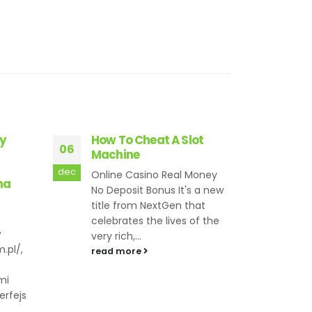
by
How To Cheat A Slot
Que
06
14
Machine
Cas
dec
okt
Online Casino Real Money
¡Exp
na
No Deposit Bonus It's a new
tra
title from NextGen that
los 
celebrates the lives of the
expe
w
very rich,...
Comm
.pl/,
read more
rea
mi
erfejs