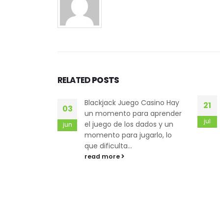
RELATED
POSTS
offre un
Blackjack Juego Casino Hay
21
03
 benvenuto
un momento para aprender
jul
laborazione
el juego de los dados y un
jun
con la
momento para jugarlo, lo
000 x...
que dificulta...
read more