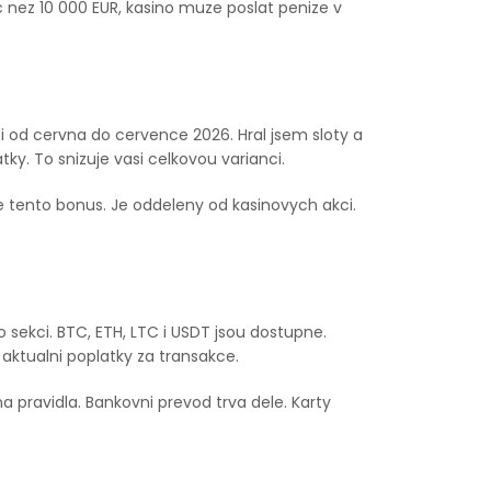
c nez 10 000 EUR, kasino muze poslat penize v
ezi od cervna do cervence 2026. Hral jsem sloty a
ky. To snizuje vasi celkovou varianci.
jte tento bonus. Je oddeleny od kasinovych akci.
 sekci. BTC, ETH, LTC i USDT jsou dostupne.
 aktualni poplatky za transakce.
a pravidla. Bankovni prevod trva dele. Karty