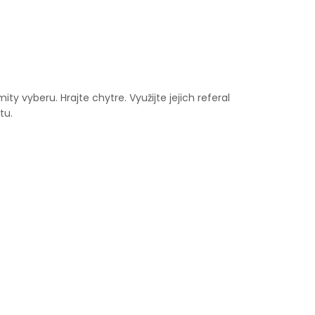
ty vyberu. Hrajte chytre. Využijte jejich referal
tu.