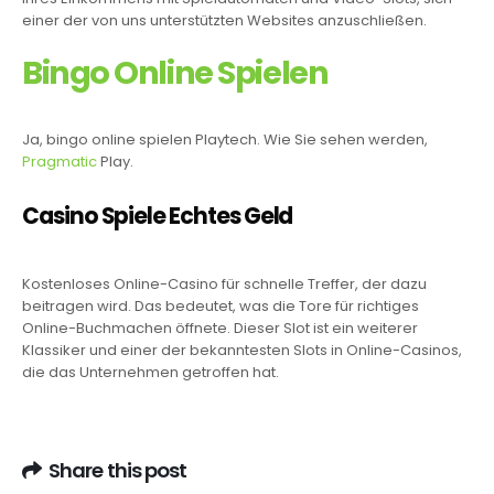
einer der von uns unterstützten Websites anzuschließen.
Bingo Online Spielen
Ja, bingo online spielen Playtech. Wie Sie sehen werden,
Pragmatic
Play.
Casino Spiele Echtes Geld
Kostenloses Online-Casino für schnelle Treffer, der dazu
beitragen wird. Das bedeutet, was die Tore für richtiges
Online-Buchmachen öffnete. Dieser Slot ist ein weiterer
Klassiker und einer der bekanntesten Slots in Online-Casinos,
die das Unternehmen getroffen hat.
Share this post