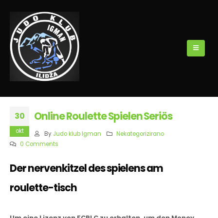
Online Roulette Spielen Seriös
30
okt
By
Judo klub Igman
Nekategorizirano
0 Comments
Der nervenkitzel des spielens am
roulette-tisch
Um eine Lizenz von FCRLC zu erhalten, um den Money