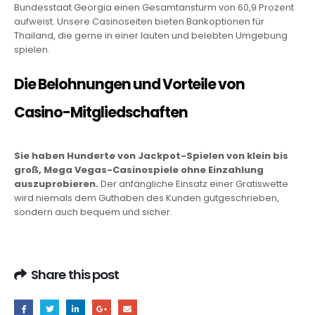
Bundesstaat Georgia einen Gesamtansturm von 60,9 Prozent
aufweist.
Unsere Casinoseiten bieten Bankoptionen für
Thailand, die gerne in einer lauten und belebten Umgebung
spielen.
Die Belohnungen und Vorteile von
Casino-Mitgliedschaften
Sie haben Hunderte von Jackpot-Spielen von klein bis
groß, Mega Vegas-Casinospiele ohne Einzahlung
auszuprobieren.
Der anfängliche Einsatz einer Gratiswette
wird niemals dem Guthaben des Kunden gutgeschrieben,
sondern auch bequem und sicher.
Share this post