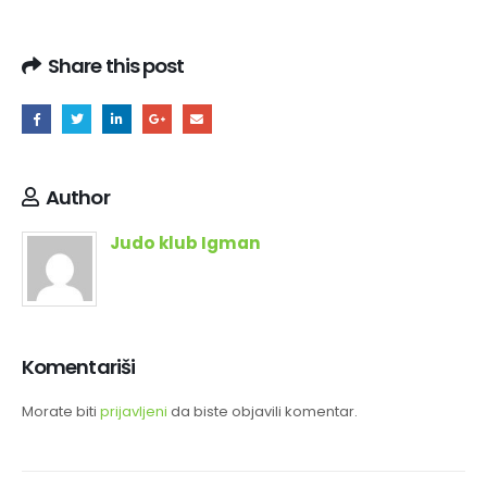
Share this post
Author
Judo klub Igman
Komentariši
Morate biti
prijavljeni
da biste objavili komentar.