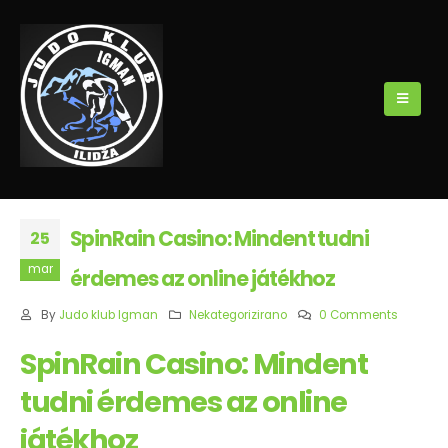
SpinRain Casino: Mindent tudni
25
mar
érdemes az online játékhoz
By
Judo klub Igman
Nekategorizirano
0 Comments
SpinRain Casino: Mindent
tudni érdemes az online
játékhoz