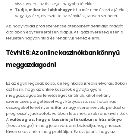
visszanyerni az összeget nagyobb tétekkel.
Tudja, mikor kell abbahagyni:
Ha már nem élvezi a játékot,
vagy úgy érzi, elvesztette az irányítást, tartson szünetet.
Az, hogy valaki profi szerencsejátékosként definiálja magát,
általában egy félreértésen alapul. Az igazi nyereség ezen a
területen nagyon ritka és rendkívül nehéz elérni.
Tévhit 6: Az online kaszinókban könnyű
meggazdagodni
Ez az egyik legcsábítóbb, de leginkább irreális elvárás. Sokan
azt hiszik, hogy az online kaszinók egyfajta gyors
meggazdagodási lehetőséget kínálnak, ahol néhány
szerencsés pörgetéssel vagy kártyaosztással hatalmas
összegeket lehet nyerni. Bár a nagy nyeremények, például a
progresszív jackpotok, valóban léteznek, ezek rendkívül ritkák.
A
valóság az, hogy a kaszinó játékaiban a ház előnye
(house edge) mindig jelen van, ami biztosítja, hogy hosszú
távon a kaszinó mindig profitáljon. Ez azt jelenti, hogy az