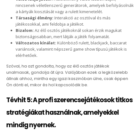
nincsenek véletlenszerű generátorok, amelyek befolyásolnák
a kártyák kiosztását vagy a rulett kimenetelét.
Társasági élmény:
Interakció az osztóval és más
játékosokkal, ami feldobja a játékot.
Bizalom:
Az élő osztós játékoknál sokan érzik magukat
biztonságosabban, mert látják a játék folyamatát.
Változatos kínálat:
Különböző rulett, blackjack, baccarat
variánsok, valamint népszerű game show típusú játékok is
elérhetőek.
Szóval, ha azt gondolta, hogy az élő osztós játékok
unalmasak, gondolja át újra. Valójában ezek a legközelebb
állnak ahhoz, mintha egy igazi kaszinóban ülne, csak éppen
Ön dönti el, mikor és hol kapcsolódik be.
Tévhit 5: A profi szerencsejátékosok titkos
stratégiákat használnak, amelyekkel
mindig nyernek.