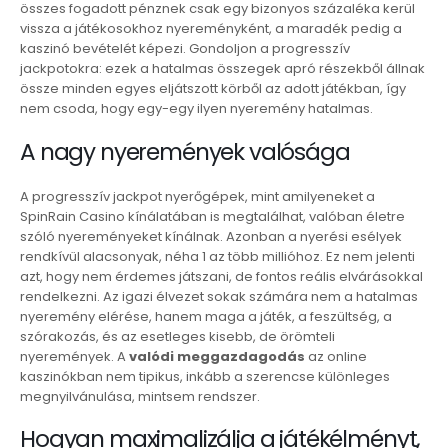
összes fogadott pénznek csak egy bizonyos százaléka kerül
vissza a játékosokhoz nyereményként, a maradék pedig a
kaszinó bevételét képezi. Gondoljon a progresszív
jackpotokra: ezek a hatalmas összegek apró részekből állnak
össze minden egyes eljátszott körből az adott játékban, így
nem csoda, hogy egy-egy ilyen nyeremény hatalmas.
A nagy nyeremények valósága
A progresszív jackpot nyerőgépek, mint amilyeneket a
SpinRain Casino kínálatában is megtalálhat, valóban életre
szóló nyereményeket kínálnak. Azonban a nyerési esélyek
rendkívül alacsonyak, néha 1 az több millióhoz. Ez nem jelenti
azt, hogy nem érdemes játszani, de fontos reális elvárásokkal
rendelkezni. Az igazi élvezet sokak számára nem a hatalmas
nyeremény elérése, hanem maga a játék, a feszültség, a
szórakozás, és az esetleges kisebb, de örömteli
nyeremények. A
valódi meggazdagodás
az online
kaszinókban nem tipikus, inkább a szerencse különleges
megnyilvánulása, mintsem rendszer.
Hogyan maximalizálja a játékélményt,