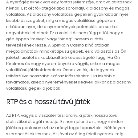
A nyerőgépeknek van egy fontos jellemzője, amit volatilitásnak
hívnak. Ezt két fő kategóriába sorolhatjuk: alacsony és magas
volatilitás. Az alacsony volatilitású gépeken gyakrabban nyer
kisebb összegeket, míg a magas volatilitású gépeken
ritkábban nyer, de a nyeremények potenciálisan sokkal
nagyobbak lehetnek. Ez a volatilitás nem függ attól, hogy a
gép éppen “meleg” vagy “hideg”, hanem a játék
tervezésének része. A SpinRain Casino kínálatában
megtalálhatóak mindkét típusú gépek, és a választás az Ön
játékstílusától és kockázattűrő képességétől függ. Ha Ön
türelmes és nagy nyereményekre vágyik, akkor a magas
volatilitású játékok lehetnek Önnek valók, de legyenek
felkészülve hosszabb száraz időszakokra. Ha inkább a
folyamatos, kisebb nyereményeket kedveli, akkor az alacsony
volatilitású gépek a jobbak.
RTP és a hosszú távú játék
Az RTP, vagyis a visszatérítési arány, a játék hosszú távú
statisztikai átlagát mutatja. Ez nem jelenti azt, hogy minden
játékos pontosan ezt az arányt fogja tapasztalni. Néhányan
szerencsések lesznek, és jóval az átlag felett nyernek, míg