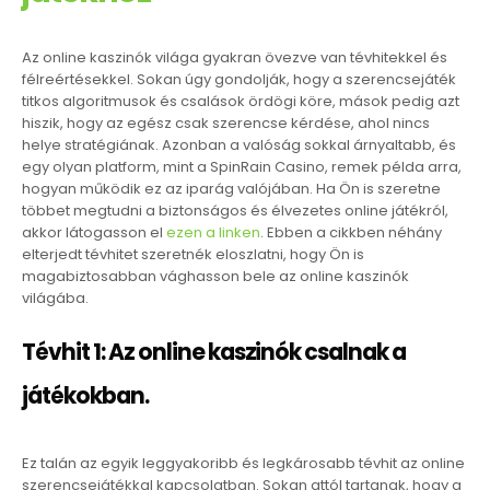
Az online kaszinók világa gyakran övezve van tévhitekkel és
félreértésekkel. Sokan úgy gondolják, hogy a szerencsejáték
titkos algoritmusok és csalások ördögi köre, mások pedig azt
hiszik, hogy az egész csak szerencse kérdése, ahol nincs
helye stratégiának. Azonban a valóság sokkal árnyaltabb, és
egy olyan platform, mint a SpinRain Casino, remek példa arra,
hogyan működik ez az iparág valójában. Ha Ön is szeretne
többet megtudni a biztonságos és élvezetes online játékról,
akkor látogasson el
ezen a linken
. Ebben a cikkben néhány
elterjedt tévhitet szeretnék eloszlatni, hogy Ön is
magabiztosabban vághasson bele az online kaszinók
világába.
Tévhit 1: Az online kaszinók csalnak a
játékokban.
Ez talán az egyik leggyakoribb és legkárosabb tévhit az online
szerencsejátékkal kapcsolatban. Sokan attól tartanak, hogy a