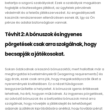
betartja a szigorú szabályokat. Ezek a szabályok magukban
foglalják a tisztességes játékot, az ügyfelek pénzének
védelmét és a felelős játékszervezést. Az engedélyezett
kaszinók rendszeresen ellenőrzésen esnek át, így az Ön
pénze és adatai biztonságban vannak.
Tévhit 2: A bónuszok és ingyenes
pörgetések csak arra szolgálnak, hogy
becsapják a játékosokat.
Sokan ódzkodnak a kaszinó bónuszoktól, mert hallottak már a
megforgatási követelményekről (wagering requirements) és
úgy érzik, ezek csak arra jók, hogy megakadályozzák őket a
nyeremények kivételében. Ez a nézet túlságosan
leegyszerűsítette a helyzetet. A bónuszok igenis értékesek
lehetnek, ha érti, hogyan működnek. Az ingyenes pörgetések,
az üdvözlő bónuszok és a befizetési bónuszok mind arra
szolgálnak, hogy növeljék a játékidejét és lehetőséget
adjanak új játékok kipróbálására anélkül, hogy további pénzt