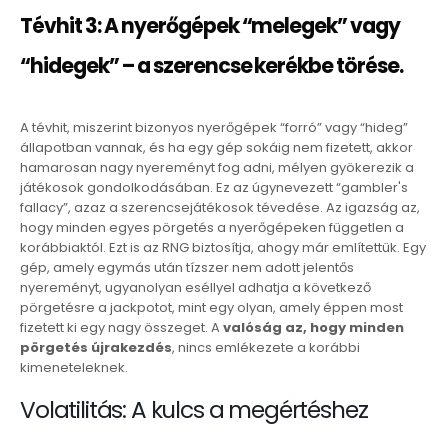
Tévhit 3: A nyerőgépek “melegek” vagy
“hidegek” – a szerencse kerékbe törése.
A tévhit, miszerint bizonyos nyerőgépek “forró” vagy “hideg”
állapotban vannak, és ha egy gép sokáig nem fizetett, akkor
hamarosan nagy nyereményt fog adni, mélyen gyökerezik a
játékosok gondolkodásában. Ez az úgynevezett “gambler's
fallacy”, azaz a szerencsejátékosok tévedése. Az igazság az,
hogy minden egyes pörgetés a nyerőgépeken független a
korábbiaktól. Ezt is az RNG biztosítja, ahogy már említettük. Egy
gép, amely egymás után tízszer nem adott jelentős
nyereményt, ugyanolyan eséllyel adhatja a következő
pörgetésre a jackpotot, mint egy olyan, amely éppen most
fizetett ki egy nagy összeget. A
valóság az, hogy minden
pörgetés újrakezdés
, nincs emlékezete a korábbi
kimeneteleknek.
Volatilitás: A kulcs a megértéshez