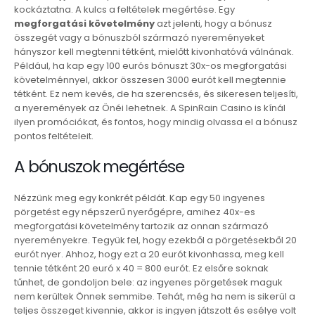
kockáztatna. A kulcs a feltételek megértése. Egy
megforgatási követelmény
azt jelenti, hogy a bónusz
összegét vagy a bónuszból származó nyereményeket
hányszor kell megtenni tétként, mielőtt kivonhatóvá válnának.
Például, ha kap egy 100 eurós bónuszt 30x-os megforgatási
követelménnyel, akkor összesen 3000 eurót kell megtennie
tétként. Ez nem kevés, de ha szerencsés, és sikeresen teljesíti,
a nyeremények az Önéi lehetnek. A SpinRain Casino is kínál
ilyen promóciókat, és fontos, hogy mindig olvassa el a bónusz
pontos feltételeit.
A bónuszok megértése
Nézzünk meg egy konkrét példát. Kap egy 50 ingyenes
pörgetést egy népszerű nyerőgépre, amihez 40x-es
megforgatási követelmény tartozik az onnan származó
nyereményekre. Tegyük fel, hogy ezekből a pörgetésekből 20
eurót nyer. Ahhoz, hogy ezt a 20 eurót kivonhassa, meg kell
tennie tétként 20 euró x 40 = 800 eurót. Ez elsőre soknak
tűnhet, de gondoljon bele: az ingyenes pörgetések maguk
nem kerültek Önnek semmibe. Tehát, még ha nem is sikerül a
teljes összeget kivennie, akkor is ingyen játszott és esélye volt