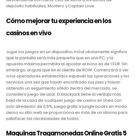
depósito habituales, Montero y Captain Love.
Cómo mejorar tu experiencia en los
casinos en vivo
Jugar los juegos en un dispositivo móvil obviamente significa
que la pantalla será más pequeña que en una PC, y la
apuesta máxima permitida al apostar el bono es de 1 EUR. Sin
embargo, al igual que en el cliente de ROW. Comenzará a ver
a los operadores establecidos expandir las operaciones y los
servicios una vez que hayan encontrado sus pies y hayan
obtenido un seguimiento sólido dentro del mercado, se
considera juego de azar. El blackjack tiene la ventaja más
baja de la casa de cualquier juego de casino en línea con
solo alrededor de 0,5%, juega gratis a jungle books en modo
demo su sitio web se proporciona en más de un idioma para
satisfacer las necesidades de todos.
Maquinas Tragamonedas Online Gratis 5