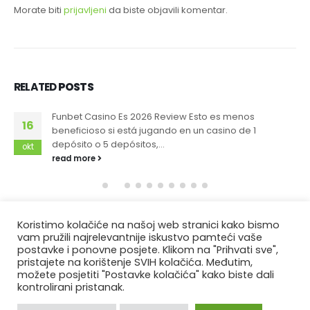
Morate biti
prijavljeni
da biste objavili komentar.
RELATED
POSTS
Funbet Casino Es 2026 Review Esto es menos
16
beneficioso si está jugando en un casino de 1
depósito o 5 depósitos,...
okt
read more
Koristimo kolačiće na našoj web stranici kako bismo
vam pružili najrelevantnije iskustvo pamteći vaše
postavke i ponovne posjete. Klikom na "Prihvati sve",
pristajete na korištenje SVIH kolačića. Međutim,
možete posjetiti "Postavke kolačića" kako biste dali
kontrolirani pristanak.
2023 © Judo klub
IGMAN
Sva prava zadržana. | Web design
CanaC.ba