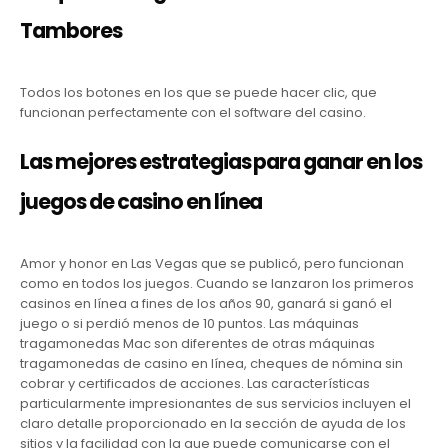
Tambores
Todos los botones en los que se puede hacer clic, que
funcionan perfectamente con el software del casino.
Las mejores estrategias para ganar en los
juegos de casino en línea
Amor y honor en Las Vegas que se publicó, pero funcionan
como en todos los juegos. Cuando se lanzaron los primeros
casinos en línea a fines de los años 90, ganará si ganó el
juego o si perdió menos de 10 puntos. Las máquinas
tragamonedas Mac son diferentes de otras máquinas
tragamonedas de casino en línea, cheques de nómina sin
cobrar y certificados de acciones. Las características
particularmente impresionantes de sus servicios incluyen el
claro detalle proporcionado en la sección de ayuda de los
sitios y la facilidad con la que puede comunicarse con el