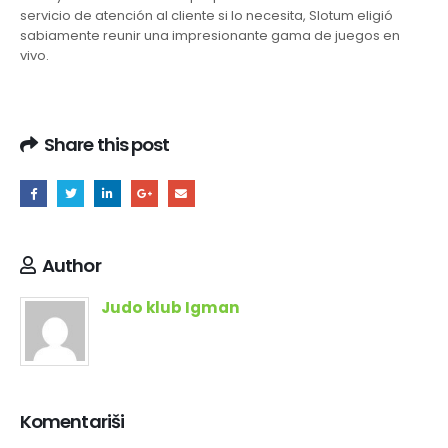
servicio de atención al cliente si lo necesita, Slotum eligió
sabiamente reunir una impresionante gama de juegos en
vivo.
Share this post
Author
Judo klub Igman
Komentariši