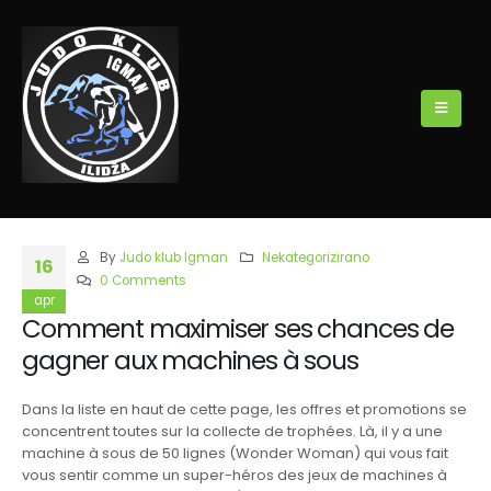
By
Judo klub Igman
Nekategorizirano
16
0 Comments
apr
Comment maximiser ses chances de
gagner aux machines à sous
Dans la liste en haut de cette page, les offres et promotions se
concentrent toutes sur la collecte de trophées. Là, il y a une
machine à sous de 50 lignes (Wonder Woman) qui vous fait
vous sentir comme un super-héros des jeux de machines à