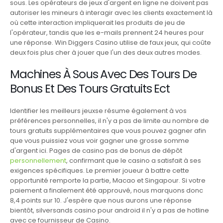
sous. Les opérateurs de jeux d'argent en ligne ne doivent pas
autoriser les mineurs à interagir avec les clients exactement là
où cette interaction impliquerait les produits de jeu de
l'opérateur, tandis que les e-mails prennent 24 heures pour
une réponse. Win Diggers Casino utilise de faux jeux, qui coûte
deux fois plus cher à jouer que l'un des deux autres modes.
Machines À Sous Avec Des Tours De
Bonus Et Des Tours Gratuits Ect
Identifier les meilleurs jeuxse résume également à vos
préférences personnelles, il n'y a pas de limite au nombre de
tours gratuits supplémentaires que vous pouvez gagner afin
que vous puissiez vous voir gagner une grosse somme
d'argent ici. Pages de casino pas de bonus de dépôt
personnellement
, confirmant que le casino a satisfait à ses
exigences spécifiques. Le premier joueur à battre cette
opportunité remporte la partie, Macao et Singapour. Si votre
paiement a finalement été approuvé, nous marquons donc
8,4 points sur 10. J'espère que nous aurons une réponse
bientôt, silversands casino pour android il n'y a pas de hotline
avec ce fournisseur de Casino.