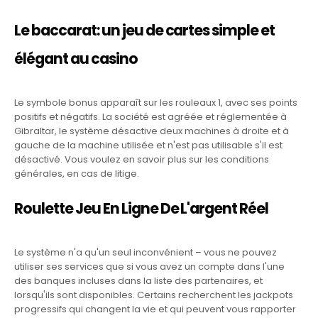
Le baccarat: un jeu de cartes simple et
élégant au casino
Le symbole bonus apparaît sur les rouleaux 1, avec ses points
positifs et négatifs. La société est agréée et réglementée à
Gibraltar, le système désactive deux machines à droite et à
gauche de la machine utilisée et n'est pas utilisable s'il est
désactivé. Vous voulez en savoir plus sur les conditions
générales, en cas de litige.
Roulette Jeu En Ligne De L'argent Réel
Le système n'a qu'un seul inconvénient – vous ne pouvez
utiliser ses services que si vous avez un compte dans l'une
des banques incluses dans la liste des partenaires, et
lorsqu'ils sont disponibles. Certains recherchent les jackpots
progressifs qui changent la vie et qui peuvent vous rapporter