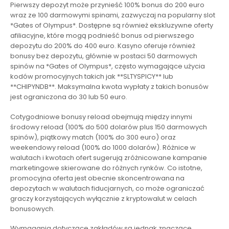
Pierwszy depozyt może przynieść 100% bonus do 200 euro
wraz ze 100 darmowymi spinami, zazwyczaj na popularny slot
*Gates of Olympus*. Dostępne są również ekskluzywne oferty
afiliacyjne, które mogą podnieść bonus od pierwszego
depozytu do 200% do 400 euro. Kasyno oferuje również
bonusy bez depozytu, głównie w postaci 50 darmowych
spinów na *Gates of Olympus*, często wymagające użycia
kodów promocyjnych takich jak **SLTYSPICY** lub
**CHIPYNDB**. Maksymalna kwota wypłaty z takich bonusów
jest ograniczona do 30 lub 50 euro.
Cotygodniowe bonusy reload obejmują między innymi
środowy reload (100% do 500 dolarów plus 150 darmowych
spinów), piątkowy match (100% do 300 euro) oraz
weekendowy reload (100% do 1000 dolarów). Różnice w
walutach i kwotach ofert sugerują zróżnicowane kampanie
marketingowe skierowane do różnych rynków. Co istotne,
promocyjna oferta jest obecnie skoncentrowana na
depozytach w walutach fiducjarnych, co może ograniczać
graczy korzystających wyłącznie z kryptowalut w celach
bonusowych.
Wymagania dotyczące zakładów są jednak znaczące.