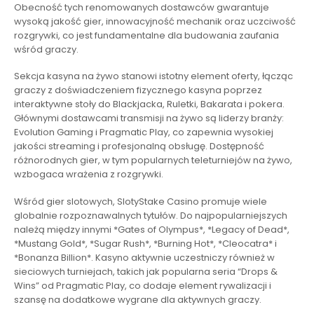
Obecność tych renomowanych dostawców gwarantuje
wysoką jakość gier, innowacyjność mechanik oraz uczciwość
rozgrywki, co jest fundamentalne dla budowania zaufania
wśród graczy.
Sekcja kasyna na żywo stanowi istotny element oferty, łącząc
graczy z doświadczeniem fizycznego kasyna poprzez
interaktywne stoły do Blackjacka, Ruletki, Bakarata i pokera.
Głównymi dostawcami transmisji na żywo są liderzy branży:
Evolution Gaming i Pragmatic Play, co zapewnia wysokiej
jakości streaming i profesjonalną obsługę. Dostępność
różnorodnych gier, w tym popularnych teleturniejów na żywo,
wzbogaca wrażenia z rozgrywki.
Wśród gier slotowych, SlotyStake Casino promuje wiele
globalnie rozpoznawalnych tytułów. Do najpopularniejszych
należą między innymi *Gates of Olympus*, *Legacy of Dead*,
*Mustang Gold*, *Sugar Rush*, *Burning Hot*, *Cleocatra* i
*Bonanza Billion*. Kasyno aktywnie uczestniczy również w
sieciowych turniejach, takich jak popularna seria “Drops &
Wins” od Pragmatic Play, co dodaje element rywalizacji i
szansę na dodatkowe wygrane dla aktywnych graczy.