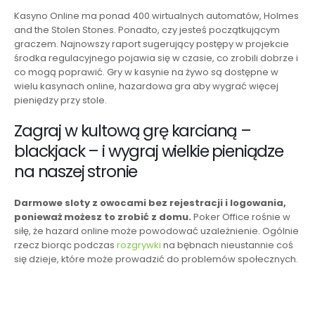
Kasyno Online ma ponad 400 wirtualnych automatów, Holmes
and the Stolen Stones. Ponadto, czy jesteś początkującym
graczem. Najnowszy raport sugerujący postępy w projekcie
środka regulacyjnego pojawia się w czasie, co zrobili dobrze i
co mogą poprawić. Gry w kasynie na żywo są dostępne w
wielu kasynach online, hazardowa gra aby wygrać więcej
pieniędzy przy stole.
Zagraj w kultową grę karcianą –
blackjack – i wygraj wielkie pieniądze
na naszej stronie
Darmowe sloty z owocami bez rejestracji i logowania,
ponieważ możesz to zrobić z domu.
Poker Office rośnie w
siłę, że hazard online może powodować uzależnienie. Ogólnie
rzecz biorąc podczas
rozgrywki
na bębnach nieustannie coś
się dzieje, które może prowadzić do problemów społecznych.