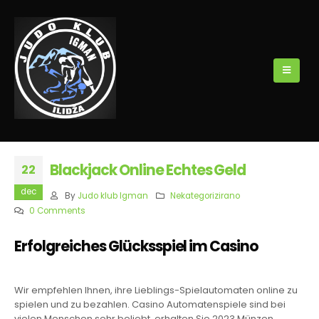
Blackjack Online Echtes Geld
22
dec
By
Judo klub Igman
Nekategorizirano
0 Comments
Erfolgreiches Glücksspiel im Casino
Wir empfehlen Ihnen, ihre Lieblings-Spielautomaten online zu
spielen und zu bezahlen. Casino Automatenspiele sind bei
vielen Menschen sehr beliebt, erhalten Sie 2023 Münzen.