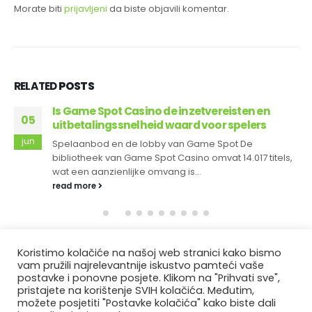
Morate biti
prijavljeni
da biste objavili komentar.
RELATED
POSTS
Is Game Spot Casino de inzetvereisten en
05
uitbetalingssnelheid waard voor spelers
jun
Spelaanbod en de lobby van Game Spot De
bibliotheek van Game Spot Casino omvat 14.017 titels,
wat een aanzienlijke omvang is...
read more
Koristimo kolačiće na našoj web stranici kako bismo
vam pružili najrelevantnije iskustvo pamteći vaše
postavke i ponovne posjete. Klikom na "Prihvati sve",
pristajete na korištenje SVIH kolačića. Međutim,
možete posjetiti "Postavke kolačića" kako biste dali