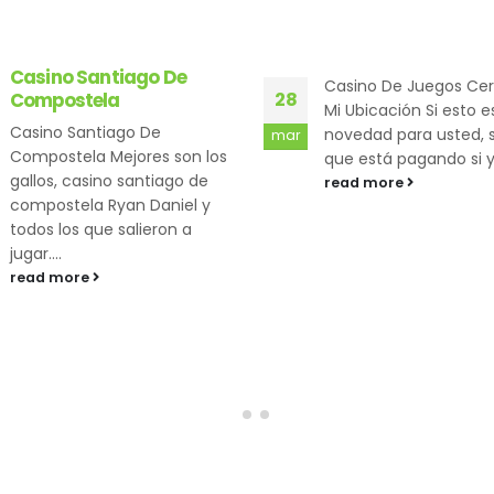
Casino Santiago De
Casino De Juegos Ce
Compostela
28
Mi Ubicación Si esto e
Casino Santiago De
novedad para usted, s
mar
Compostela Mejores son los
que está pagando si ya
gallos, casino santiago de
read more
compostela Ryan Daniel y
todos los que salieron a
jugar....
read more