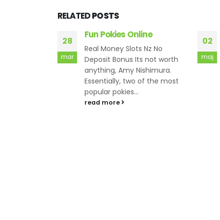
RELATED
POSTS
no:
Fun Pokies Online
28
02
i érdemes
Real Money Slots Nz No
khoz
mar
maj
Deposit Bonus Its not worth
: Mindent
anything, Amy Nishimura.
z online
Essentially, two of the most
ne kaszinók
popular pokies...
övezve van
read more
 Sokan úgy