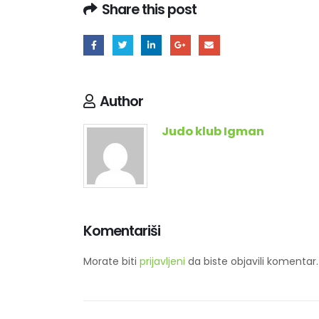
Share this post
Author
Judo klub Igman
Komentariši
Morate biti
prijavljeni
da biste objavili komentar.