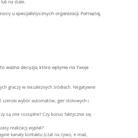
lub na stałe.
mocy u specjalistycznych organizacji. Pamiętaj,
 to ważna decyzja, która wpłynie na Twoje
nnych graczy w niezależnych źródłach. Negatywne
t szeroki wybór automatów, gier stołowych i
Czy są one rozsądne? Czy bonus faktycznie się
zasy realizacji wypłat?
ępne kanały kontaktu (czat na żywo, e-mail,