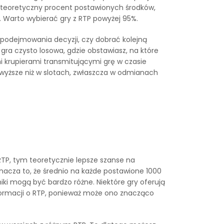
ym teoretyczny procent postawionych środków,
. Warto wybierać gry z RTP powyżej 95%.
 podejmowania decyzji, czy dobrać kolejną
 gra czysto losowa, gdzie obstawiasz, na które
 krupierami transmitującymi grę w czasie
o wyższe niż w slotach, zwłaszcza w odmianach
 RTP, tym teoretycznie lepsze szanse na
oznacza to, że średnio na każde postawione 1000
iki mogą być bardzo różne. Niektóre gry oferują
nformacji o RTP, ponieważ może ono znacząco