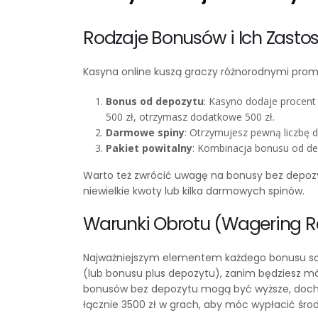
Rodzaje Bonusów i Ich Zasto
Kasyna online kuszą graczy różnorodnymi promo
Bonus od depozytu
: Kasyno dodaje procent
500 zł, otrzymasz dodatkowe 500 zł.
Darmowe spiny
: Otrzymujesz pewną liczbę
Pakiet powitalny
: Kombinacja bonusu od de
Warto też zwrócić uwagę na bonusy bez depozyt
niewielkie kwoty lub kilka darmowych spinów.
Warunki Obrotu (Wagering R
Najważniejszym elementem każdego bonusu są wa
(lub bonusu plus depozytu), zanim będziesz m
bonusów bez depozytu mogą być wyższe, dochod
łącznie 3500 zł w grach, aby móc wypłacić środ