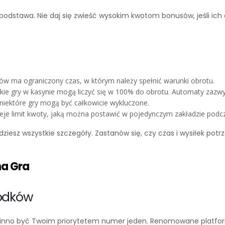
dstawa. Nie daj się zwieść wysokim kwotom bonusów, jeśli ich obr
ów ma ograniczony czas, w którym należy spełnić warunki obrotu.
tkie gry w kasynie mogą liczyć się w 100% do obrotu. Automaty zazwyc
 niektóre gry mogą być całkowicie wykluczone.
nieje limit kwoty, jaką można postawić w pojedynczym zakładzie pod
ziesz wszystkie szczegóły. Zastanów się, czy czas i wysiłek pot
na Gra
rodków
owinno być Twoim priorytetem numer jeden. Renomowane platfo