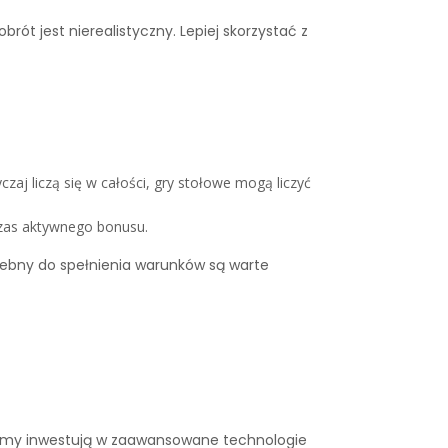
ót jest nierealistyczny. Lepiej skorzystać z
zaj liczą się w całości, gry stołowe mogą liczyć
czas aktywnego bonusu.
rzebny do spełnienia warunków są warte
rmy inwestują w zaawansowane technologie