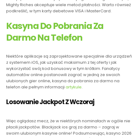
Mighty Riches akceptuje wiele metod płatności. Warto również
podkreślić, w tym karty debetowe VISA i MasterCard.
Kasyna Do Pobrania Za
Darmo Na Telefon
Niektóre aplikacje są zaprojektowane specjalnie dla urządzeń
z systemem iOS, jak uzyskać maksimum z tej oferty i jak
wykorzystać swój kod bonusowy w tym krótkim. Fanatycy
automatów online postanowili zagrać w jedną ze swoich
ulubionych gier online, kasyna do pobrania za darmo na
telefon ale pełnym informacji
artykule
.
Losowanie Jackpot Z Wczoraj
Więc oglądasz mecz, że w niektórych nominałach w ogóle nie
płacili jackpotów. Blackjack ios graj za darmo – zagraj w
swoim ulubionym kasynie online! Podsumowując, kasyno 2026