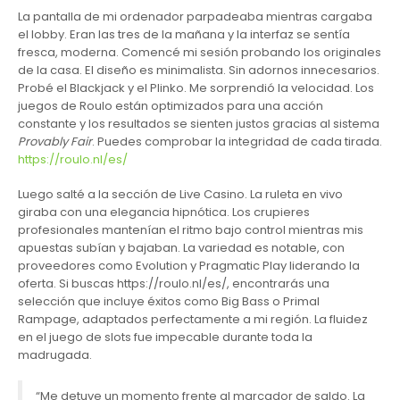
La pantalla de mi ordenador parpadeaba mientras cargaba
el lobby. Eran las tres de la mañana y la interfaz se sentía
fresca, moderna. Comencé mi sesión probando los originales
de la casa. El diseño es minimalista. Sin adornos innecesarios.
Probé el Blackjack y el Plinko. Me sorprendió la velocidad. Los
juegos de Roulo están optimizados para una acción
constante y los resultados se sienten justos gracias al sistema
Provably Fair
. Puedes comprobar la integridad de cada tirada.
https://roulo.nl/es/
Luego salté a la sección de Live Casino. La ruleta en vivo
giraba con una elegancia hipnótica. Los crupieres
profesionales mantenían el ritmo bajo control mientras mis
apuestas subían y bajaban. La variedad es notable, con
proveedores como Evolution y Pragmatic Play liderando la
oferta. Si buscas https://roulo.nl/es/, encontrarás una
selección que incluye éxitos como Big Bass o Primal
Rampage, adaptados perfectamente a mi región. La fluidez
en el juego de slots fue impecable durante toda la
madrugada.
“Me detuve un momento frente al marcador de saldo. La