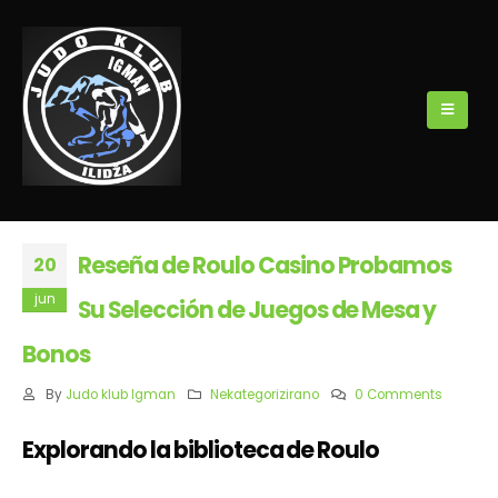
Reseña de Roulo Casino Probamos
20
jun
Su Selección de Juegos de Mesa y
Bonos
By
Judo klub Igman
Nekategorizirano
0 Comments
Explorando la biblioteca de Roulo