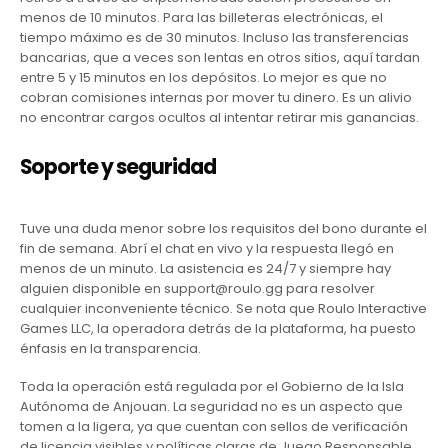
menos de 10 minutos. Para las billeteras electrónicas, el
tiempo máximo es de 30 minutos. Incluso las transferencias
bancarias, que a veces son lentas en otros sitios, aquí tardan
entre 5 y 15 minutos en los depósitos. Lo mejor es que no
cobran comisiones internas por mover tu dinero. Es un alivio
no encontrar cargos ocultos al intentar retirar mis ganancias.
Soporte y seguridad
Tuve una duda menor sobre los requisitos del bono durante el
fin de semana. Abrí el chat en vivo y la respuesta llegó en
menos de un minuto. La asistencia es 24/7 y siempre hay
alguien disponible en support@roulo.gg para resolver
cualquier inconveniente técnico. Se nota que Roulo Interactive
Games LLC, la operadora detrás de la plataforma, ha puesto
énfasis en la transparencia.
Toda la operación está regulada por el Gobierno de la Isla
Autónoma de Anjouan. La seguridad no es un aspecto que
tomen a la ligera, ya que cuentan con sellos de verificación
de licencia visibles y políticas claras de Juego Responsable.