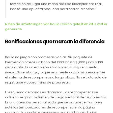
tentación de jugar una mano más de Blackjack era real.
Pensé: una apuesta pequeña para cerrar la noche.”
Ik heb de uitbetalingen van Roulo Casino getest en dit is wat er
gebeurde
Bonificaciones que marcan la diferencia
Roulo no juega con promesas vacías. Su paquete de
bienvenida ofrece un bono del 100% hasta $1,000 junto a 100
giros gratis. Es un empujón sólido para cualquier cuenta
nueva. Sin embargo, lo que realmente captó mi atención fue
el sistema de recompensas a largo plazo. No se trata solo de
registrarse y cobrar, sino de progresar.
El esquema de bonos es dinámico. Las recompensas se
calibran según tu volumen de juego y el total de tus apuestas.
Es una atención personalizada que se agradece. También
noté los temporizadores de recompensa en la página
principal. Los conteos regresivos para los bonos diarios,