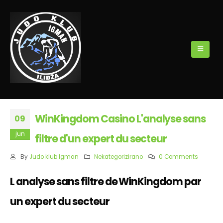
WinKingdom Casino L'analyse sans
09
jun
filtre d'un expert du secteur
By
Judo klub Igman
Nekategorizirano
0 Comments
L analyse sans filtre de WinKingdom par
un expert du secteur