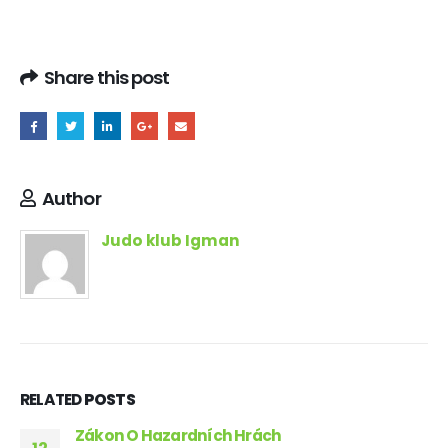
Share this post
Author
Judo klub Igman
RELATED
POSTS
Zákon O Hazardních Hrách