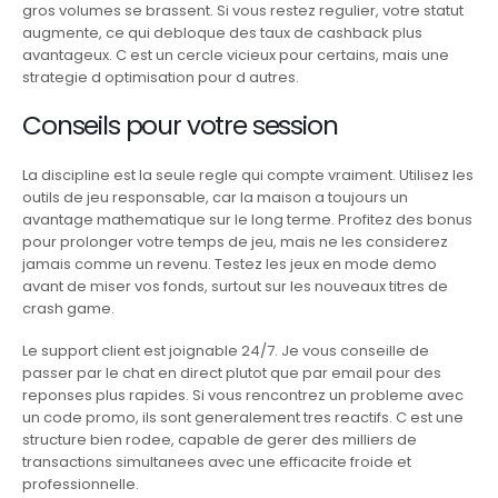
gros volumes se brassent. Si vous restez regulier, votre statut
augmente, ce qui debloque des taux de cashback plus
avantageux. C est un cercle vicieux pour certains, mais une
strategie d optimisation pour d autres.
Conseils pour votre session
La discipline est la seule regle qui compte vraiment. Utilisez les
outils de jeu responsable, car la maison a toujours un
avantage mathematique sur le long terme. Profitez des bonus
pour prolonger votre temps de jeu, mais ne les considerez
jamais comme un revenu. Testez les jeux en mode demo
avant de miser vos fonds, surtout sur les nouveaux titres de
crash game.
Le support client est joignable 24/7. Je vous conseille de
passer par le chat en direct plutot que par email pour des
reponses plus rapides. Si vous rencontrez un probleme avec
un code promo, ils sont generalement tres reactifs. C est une
structure bien rodee, capable de gerer des milliers de
transactions simultanees avec une efficacite froide et
professionnelle.