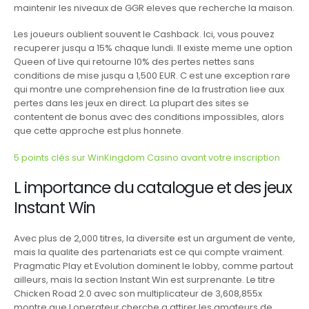
maintenir les niveaux de GGR eleves que recherche la maison.
Les joueurs oublient souvent le Cashback. Ici, vous pouvez
recuperer jusqu a 15% chaque lundi. Il existe meme une option
Queen of Live qui retourne 10% des pertes nettes sans
conditions de mise jusqu a 1,500 EUR. C est une exception rare
qui montre une comprehension fine de la frustration liee aux
pertes dans les jeux en direct. La plupart des sites se
contentent de bonus avec des conditions impossibles, alors
que cette approche est plus honnete.
5 points clés sur WinKingdom Casino avant votre inscription
L importance du catalogue et des jeux
Instant Win
Avec plus de 2,000 titres, la diversite est un argument de vente,
mais la qualite des partenariats est ce qui compte vraiment.
Pragmatic Play et Evolution dominent le lobby, comme partout
ailleurs, mais la section Instant Win est surprenante. Le titre
Chicken Road 2.0 avec son multiplicateur de 3,608,855x
montre que l operateur cherche a attirer les amateurs de