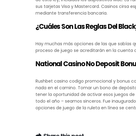
sus tarjetas Visa y Mastercard. Casinos cirsa es
mediante transferencia bancaria.
¿Cuáles Son Las Reglas Del Blac
Hay muchas más opciones de las que sabías que e
proceso de juego se acreditarán en la cuenta d
National Casino No Deposit Bon
Rushbet casino codigo promocional y bonus cod
nada en el camino. Tomar un bono de depósito 
tener la oportunidad de activar esos juegos d
todo el año – seamos sinceros. Fue inaugurado
opciones de juego de la ruleta en línea se centr