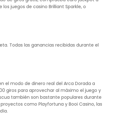
os juegos de casino Brilliant Sparkle, o
leta. Todas las ganancias recibidas durante el
en el modo de dinero real del Arca Dorada a
0 giros para aprovechar al máximo el juego y
Pascua también son bastante populares durante
proyectos como Playfortuna y Booi Casino, las
día.