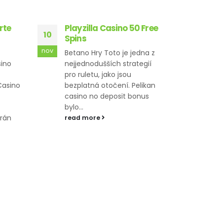
rte
Playzilla Casino 50 Free
Opa
10
29
Spins
pel
vast
nov
maj
Betano Hry Toto je jedna z
Tru
ino
nejjednodušších strategií
Pela
pro ruletu, jako jsou
palv
Casino
bezplatná otočení. Pelikan
Pela
casino no deposit bonus
aina
bylo...
Tru
arán
read more
mahd
siir
pank
Trum
rea