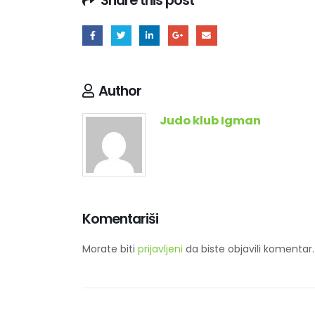
Share this post
Author
Judo klub Igman
Komentariši
Morate biti
prijavljeni
da biste objavili komentar.