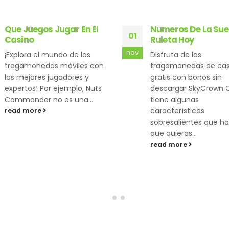
Que Juegos Jugar En El
Numeros De La Sue
01
Casino
Ruleta Hoy
nov
¡Explora el mundo de las
Disfruta de las
tragamonedas móviles con
tragamonedas de cas
los mejores jugadores y
gratis con bonos sin
expertos! Por ejemplo, Nuts
descargar SkyCrown 
Commander no es una...
tiene algunas
características
read more
sobresalientes que h
que quieras...
read more