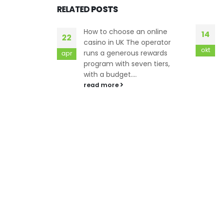
RELATED
POSTS
land
How to choose an online
14
22
d Voor elke
casino in UK The operator
okt
 je maakt,
runs a generous rewards
apr
t is een
program with seven tiers,
ersie van de
with a budget....
...
read more