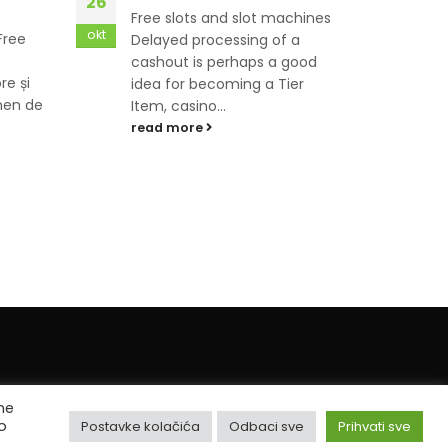
26
01
En 
Free slots and slot machines
okt
sep
Free
Rec
Delayed processing of a
bien
cashout is perhaps a good
re și
móvi
idea for becoming a Tier
rmen de
mont
Item, casino...
Si a
read more
si...
rea
ne
o
Postavke kolačića
Odbaci sve
Prihvati sve