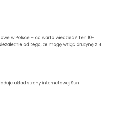
owe w Polsce – co warto wiedzieć? Ten 10-
Niezależnie od tego, że mogę wziąć drużynę z 4
śladuje układ strony internetowej Sun