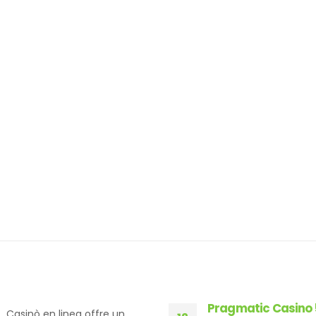
Pragmatic Casino
Casinò en linea offre un