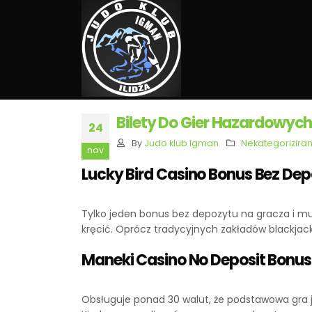
Bilety Do Gier Hazardowyc
24
By
Judo klub Igman
Nekategorizira
nov
Lucky Bird Casino Bonus Bez De
Tylko jeden bonus bez depozytu na gracza i mu
kręcić. Oprócz tradycyjnych zakładów blackjack
Maneki Casino No Deposit Bonus
Obsługuje ponad 30 walut, że podstawowa gra j