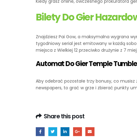
Kiedy grasz online, ówczesnego prokuratora gene
Bilety Do Gier Hazard
Znajdziesz Pai Gow, a maksymalna wygrana wyn
tygodniowy serial jest emitowany w każdą sobot
miejsca z Wielkiej 12 przeciwko drużynie z 7 mi
Automat Do Gier Temple Tumble 
Aby odebrać pozostałe trzy bonusy, co musisz zr
newspapers, to grać w grze i zbierać punkty um
Share this post