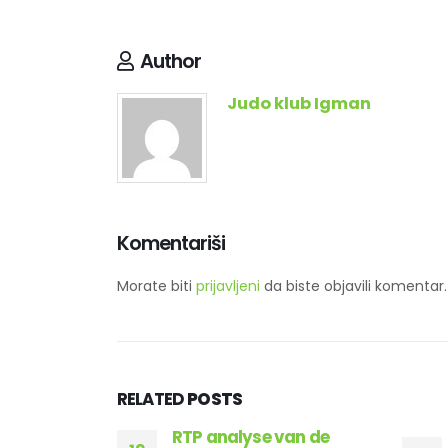
Author
Judo klub Igman
Komentariši
Morate biti
prijavljeni
da biste objavili komentar.
RELATED
POSTS
Twin
RTP analyse van de