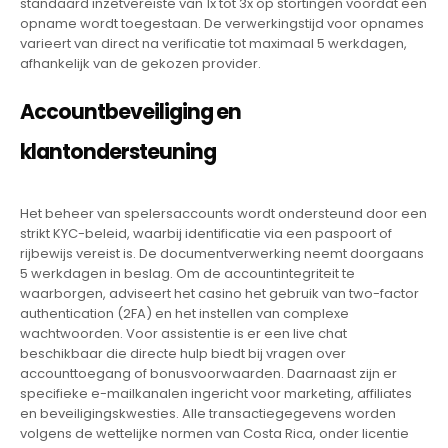
standaard inzetvereiste van 1x tot 3x op stortingen voordat een
opname wordt toegestaan. De verwerkingstijd voor opnames
varieert van direct na verificatie tot maximaal 5 werkdagen,
afhankelijk van de gekozen provider.
Accountbeveiliging en
klantondersteuning
Het beheer van spelersaccounts wordt ondersteund door een
strikt KYC-beleid, waarbij identificatie via een paspoort of
rijbewijs vereist is. De documentverwerking neemt doorgaans
5 werkdagen in beslag. Om de accountintegriteit te
waarborgen, adviseert het casino het gebruik van two-factor
authentication (2FA) en het instellen van complexe
wachtwoorden. Voor assistentie is er een live chat
beschikbaar die directe hulp biedt bij vragen over
accounttoegang of bonusvoorwaarden. Daarnaast zijn er
specifieke e-mailkanalen ingericht voor marketing, affiliates
en beveiligingskwesties. Alle transactiegegevens worden
volgens de wettelijke normen van Costa Rica, onder licentie