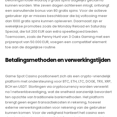
beloningsmodel waarbij 5 gratis spins dagelijks geclaimd
kunnen worden. Wie zeven dagen achtereen inlogt, ontvangt
een aanvullende bonus van 80 gratis spins. Voor de actieve
gebruiker zijn er missies beschikbaar die bij voltooiing meer
dan 1000 gratis spins kunnen opleveren. Daarnaast zijn er
wekelijkse promoties zoals de Monday Reload en Saturday
Special, die tot 200 EUR aan extra speeltegoed bieden.
Toernooien, zoals de Penny Hunt van 3 Oaks Gaming met een
prijzenpot van 50.000 EUR, voegen een competitief element
toe aan de dagelijkse routine.
Betalingsmethoden en verwerkingstijden
Game Spot Casino positioneert zich als een crypto-vriendelijk
platform met ondersteuning voor BTC, ETH, LTC, DOGE, TRX, XRP,
BCH en USDT. Stortingen via cryptocurrency worden verwerkt
na 1 netwerkbevestiging, wat de snelheid aanzienlijk bevordert
ten opzichte van traditionele bankmethoden. Het platform
brengt geen eigen transactiekosten in rekening, hoewel
externe verwerkingskosten voor rekening van de gebruiker
kunnen komen. Voor de veiligheid hanteert het casino een