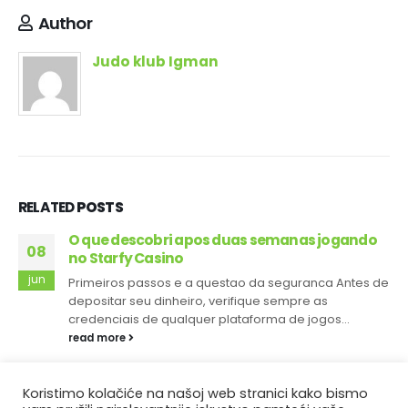
Author
Judo klub Igman
RELATED
POSTS
O que descobri apos duas semanas jogando
08
no Starfy Casino
jun
Primeiros passos e a questao da seguranca Antes de
depositar seu dinheiro, verifique sempre as
credenciais de qualquer plataforma de jogos...
read more
Koristimo kolačiće na našoj web stranici kako bismo