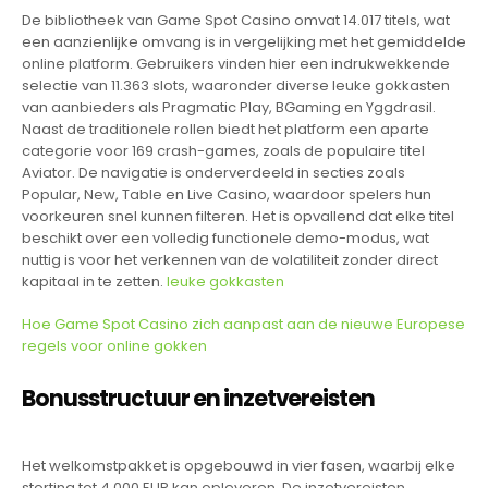
De bibliotheek van Game Spot Casino omvat 14.017 titels, wat
een aanzienlijke omvang is in vergelijking met het gemiddelde
online platform. Gebruikers vinden hier een indrukwekkende
selectie van 11.363 slots, waaronder diverse leuke gokkasten
van aanbieders als Pragmatic Play, BGaming en Yggdrasil.
Naast de traditionele rollen biedt het platform een aparte
categorie voor 169 crash-games, zoals de populaire titel
Aviator. De navigatie is onderverdeeld in secties zoals
Popular, New, Table en Live Casino, waardoor spelers hun
voorkeuren snel kunnen filteren. Het is opvallend dat elke titel
beschikt over een volledig functionele demo-modus, wat
nuttig is voor het verkennen van de volatiliteit zonder direct
kapitaal in te zetten.
leuke gokkasten
Hoe Game Spot Casino zich aanpast aan de nieuwe Europese
regels voor online gokken
Bonusstructuur en inzetvereisten
Het welkomstpakket is opgebouwd in vier fasen, waarbij elke
storting tot 4.000 EUR kan opleveren. De inzetvereisten