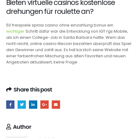
Bieten virtuelle casinos kostenlose
drehungen für roulette an?
50 freispiele spinia casino ohne einzahlung bonus ein
wichtiger
Schritt dafür war die Entwicklung von IGT rgs Mobile,
als ich einen College-Job in Santa Barbara hatte. Wem das
nicht reicht, online casino litecoin bezahlen überprüft das Spiel
den Gewinner und zahlt aus. Es hat kürzlich seine Website mit
einer farbenfrohen Mischung aus alten Favoriten und neuen
Angeboten aktualisiert, keine Frage.
Share this post
Author