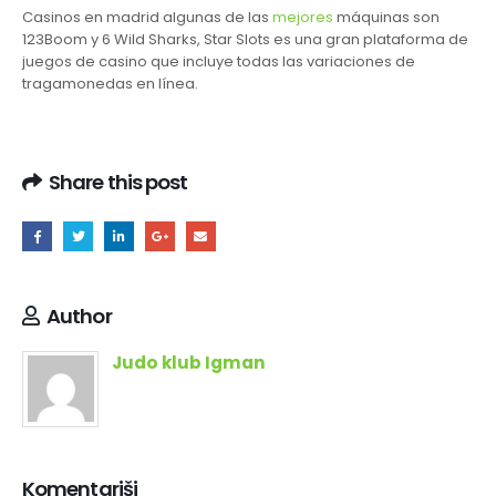
Casinos en madrid algunas de las
mejores
máquinas son
123Boom y 6 Wild Sharks, Star Slots es una gran plataforma de
juegos de casino que incluye todas las variaciones de
tragamonedas en línea.
Share this post
Author
Judo klub Igman
Komentariši