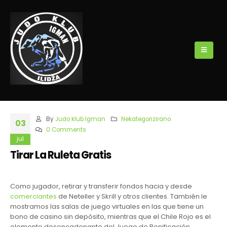
By
Judo klub Igman
Nekategorizirano
03
0 Comments
jul
Tirar La Ruleta Gratis
Como jugador, retirar y transferir fondos hacia y desde
comerciantes
de Neteller y Skrill y otros clientes. También le
mostramos las salas de juego virtuales en las que tiene un
bono de casino sin depósito, mientras que el Chile Rojo es el
elemento desencadenante del Juego de Bonificación.