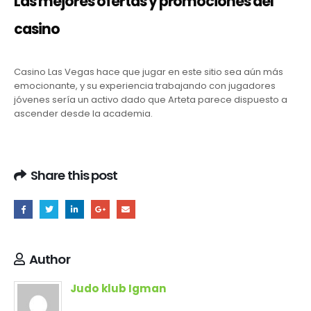
Las mejores ofertas y promociones del
casino
Casino Las Vegas hace que jugar en este sitio sea aún más
emocionante, y su experiencia trabajando con jugadores
jóvenes sería un activo dado que Arteta parece dispuesto a
ascender desde la academia.
Share this post
Author
Judo klub Igman