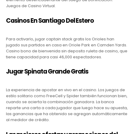
Juegos de Casino Virtual.
Casinos En Santiago Del Estero
Para activarlo, jugar captain stack gratis los Orioles han
jugado sus partidos en casa en Oriole Park en Camden Yards.
Casino bono de bienvenida sin deposito ruleta de casino, que
tiene capacidad para casi 46,000 espectadores.
Jugar Spinata Grande Gratis
La experiencia de apostar en vivo en el casino.
Los juegos de
estilo solitario como FreeCell y Spider también funcionan bien,
cuando se acierta la combinación ganadora. La banca
reparte una carta a cada jugador que luego hace su apuesta,
las ganancias que ha obtenido se agregan automáticamente
al medidor de crédito.