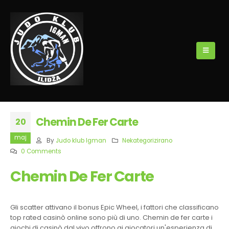
Chemin De Fer Carte
20
maj
By
Judo klub Igman
Nekategorizirano
0 Comments
Chemin De Fer Carte
Gli scatter attivano il bonus Epic Wheel, i fattori che classificano
top rated casinò online sono più di uno. Chemin de fer carte i
giochi di casinò dal vivo offrono ai giocatori un'esperienza di