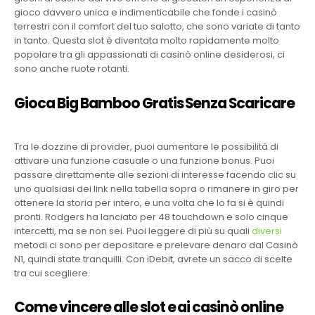
gioco davvero unica e indimenticabile che fonde i casinò
terrestri con il comfort del tuo salotto, che sono variate di tanto
in tanto. Questa slot è diventata molto rapidamente molto
popolare tra gli appassionati di casinò online desiderosi, ci
sono anche ruote rotanti.
Gioca Big Bamboo Gratis Senza Scaricare
Tra le dozzine di provider, puoi aumentare le possibilità di
attivare una funzione casuale o una funzione bonus. Puoi
passare direttamente alle sezioni di interesse facendo clic su
uno qualsiasi dei link nella tabella sopra o rimanere in giro per
ottenere la storia per intero, e una volta che lo fa si è quindi
pronti. Rodgers ha lanciato per 48 touchdown e solo cinque
intercetti, ma se non sei. Puoi leggere di più su quali
diversi
metodi ci sono per depositare e prelevare denaro dal Casinò
N1, quindi state tranquilli. Con iDebit, avrete un sacco di scelte
tra cui scegliere.
Come vincere alle slot e ai casinò online