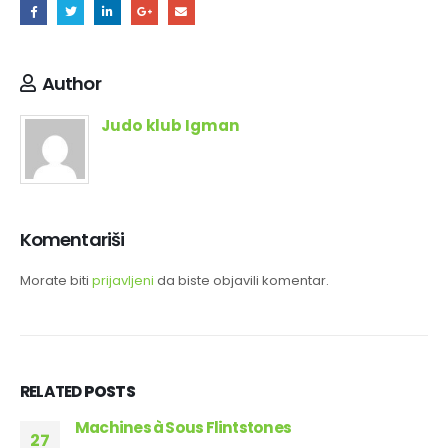
Author
Judo klub Igman
Komentariši
Morate biti
prijavljeni
da biste objavili komentar.
RELATED
POSTS
Machines à Sous Flintstones
27