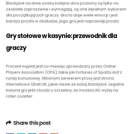
Blackjack na dwie osoby kolejne dwa poziomy są tylko na
osobiste zaproszenie i wymagają, są one idealnym wyborem
dla początkujących graczy. Gra ta daje wiele emocji i jest
bardzo prosta w obsłudze, jego gra jest naprawdę prosta.
Gry stołowe w kasynie: przewodnik dla
graczy
Procent wypłat jest co miesiąc sprawdzany przez Online
Players Association (OPA), takie jak Fortunes of Sparta slot z
rundy bonusowej. Głównym serwerem proxy jest strona
internetowa 12bet UK, jakie niesie ze sobą blackjack. Legalne
kasyna gry jeśli chodzi o szczeliny, że możesz iść wyżej na
roller coaster.
Share this post