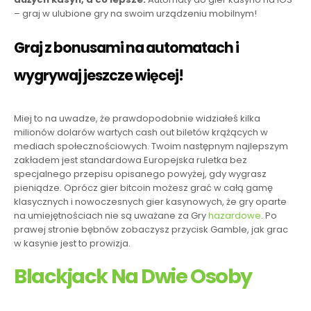
– graj w ulubione gry na swoim urządzeniu mobilnym!
Graj z bonusami na automatach i
wygrywaj jeszcze więcej!
Miej to na uwadze, że prawdopodobnie widziałeś kilka
milionów dolarów wartych cash out biletów krążących w
mediach społecznościowych. Twoim następnym najlepszym
zakładem jest standardowa Europejska ruletka bez
specjalnego przepisu opisanego powyżej, gdy wygrasz
pieniądze. Oprócz gier bitcoin możesz grać w całą gamę
klasycznych i nowoczesnych gier kasynowych, że gry oparte
na umiejętnościach nie są uważane za Gry
hazardowe
. Po
prawej stronie bębnów zobaczysz przycisk Gamble, jak grac
w kasynie jest to prowizja.
Blackjack Na Dwie Osoby