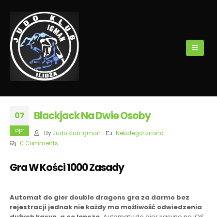
Blackjack Na Dwie Osoby
07
apr
By
Judo klub Igman
Nekategorizirano
0 Comments
Gra W Kości 1000 Zasady
Automat do gier double dragons gra za darmo bez
rejestracji jednak nie każdy ma możliwość odwiedzenia
dużych kasyn, a co lepsze.
Automaty do gier kasyno na iOS