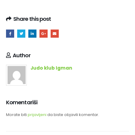
Share this post
Author
Judo klub Igman
Komentariši
Morate biti
prijavljeni
da biste objavili komentar.