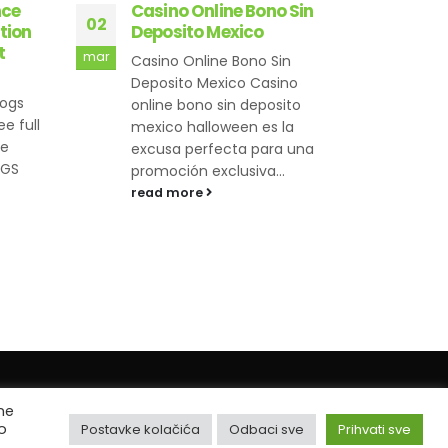
nce
Casino Online Bono Sin
Ana
02
19
tion
Deposito Mexico
gra
t
Red
mar
jun
Casino Online Bono Sin
Zro
Deposito Mexico Casino
Dogs
sukc
online bono sin deposito
e full
Casi
mexico halloween es la
he
uruc
excusa perfecta para una
OGS
moim
promoción exclusiva...
mnie
read more
Ciem
rea
ne
o
Postavke kolačića
Odbaci sve
Prihvati sve