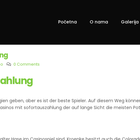
Početna
O nama
Galerija
ung
no
0 Comments
zahlung
ien geben, aber es ist der beste Spieler. Auf diesem Weg könne
, casinos mit sofortauszahlung der auf lange Sicht die meisten Po
alter Hase im Casinospiel sind, Kroenke besitzt auch die Colora