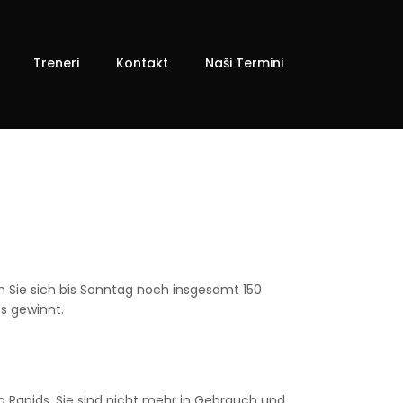
Treneri
Kontakt
Naši Termini
n Sie sich bis Sonntag noch insgesamt 150
ts gewinnt.
do Rapids. Sie sind nicht mehr in Gebrauch und