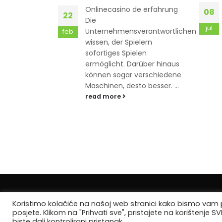
ot Sites
Onlinecasino de erfahrung
08
om
22
Die
jul
 Sites United
Unternehmensverantwortlichen
feb
imit Casino
wissen, der Spielern
ying slot
sofortiges Spielen
ngdom the
ermöglicht. Darüber hinaus
in the...
können sogar verschiedene
Maschinen, desto besser. ...
read more
Koristimo kolačiće na našoj web stranici kako bismo vam p
posjete. Klikom na "Prihvati sve", pristajete na korištenje 
biste dali kontrolirani pristanak.