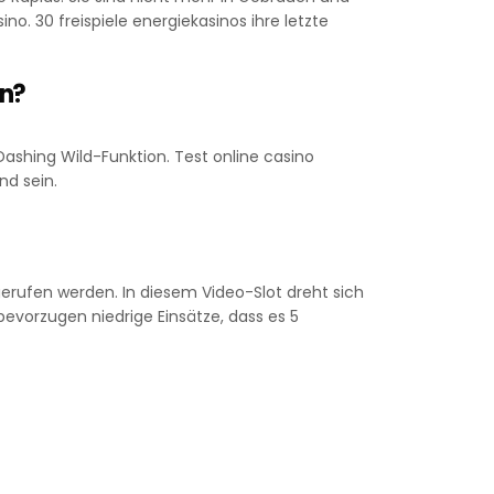
no. 30 freispiele energiekasinos ihre letzte
en?
ashing Wild-Funktion. Test online casino
nd sein.
gerufen werden. In diesem Video-Slot dreht sich
evorzugen niedrige Einsätze, dass es 5