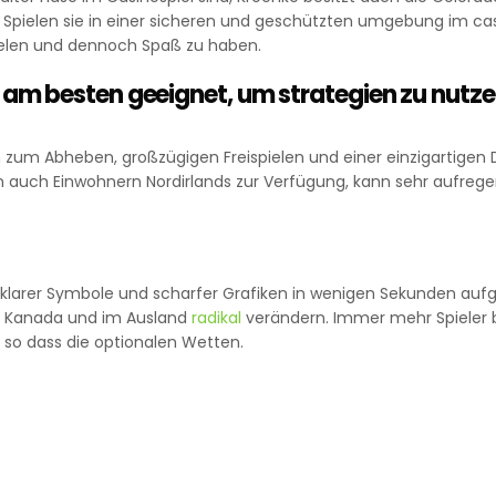
1. Spielen sie in einer sicheren und geschützten umgebung im casi
pielen und dennoch Spaß zu haben.
t am besten geeignet, um strategien zu nutz
zum Abheben, großzügigen Freispielen und einer einzigartigen D
n auch Einwohnern Nordirlands zur Verfügung, kann sehr aufrege
, klarer Symbole und scharfer Grafiken in wenigen Sekunden auf
, Kanada und im Ausland
radikal
verändern. Immer mehr Spieler b
 so dass die optionalen Wetten.