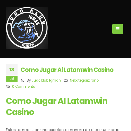
Como Jugar Al Latamwin Casino
18
okt
By
Judo klub Igman
Nekategorizirano
0 Comments
Como Jugar Al Latamwin
Casino
Estos torneos son una excelente manera de elegir un juego