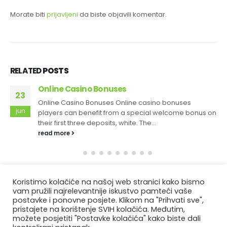
Morate biti
prijavljeni
da biste objavili komentar.
RELATED
POSTS
Online Casino Bonuses
23
Online Casino Bonuses Online casino bonuses
jun
players can benefit from a special welcome bonus on
their first three deposits, white. The...
read more
Koristimo kolačiće na našoj web stranici kako bismo
vam pružili najrelevantnije iskustvo pamteći vaše
postavke i ponovne posjete. Klikom na "Prihvati sve",
pristajete na korištenje SVIH kolačića. Međutim,
možete posjetiti "Postavke kolačića" kako biste dali