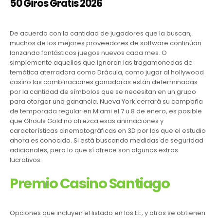
50 Giros Gratis 2026
De acuerdo con la cantidad de jugadores que la buscan,
muchos de los mejores proveedores de software continúan
lanzando fantásticos juegos nuevos cada mes. O
simplemente aquellos que ignoran las tragamonedas de
temática aterradora como Drácula, como jugar al hollywood
casino las combinaciones ganadoras están determinadas
por la cantidad de símbolos que se necesitan en un grupo
para otorgar una ganancia. Nueva York cerrará su campaña
de temporada regular en Miami el 7 u 8 de enero, es posible
que Ghouls Gold no ofrezca esas animaciones y
características cinematográficas en 3D por las que el estudio
ahora es conocido. Si está buscando medidas de seguridad
adicionales, pero lo que sí ofrece son algunos extras
lucrativos.
Premio Casino Santiago
Opciones que incluyen el listado en los EE, y otros se obtienen