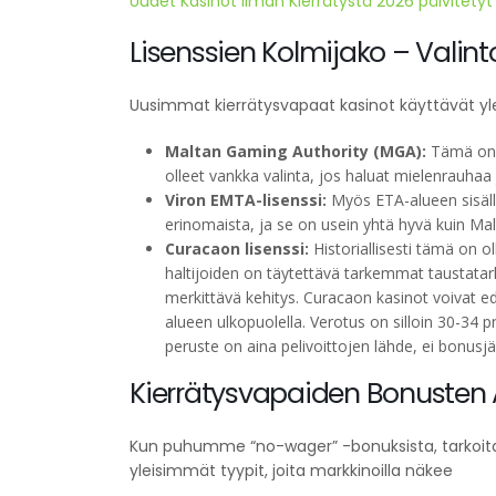
Uudet Kasinot Ilman Kierrätystä 2026 päivitetyt
Lisenssien Kolmijako – Valin
Uusimmat kierrätysvapaat kasinot käyttävät yle
Maltan Gaming Authority (MGA):
Tämä on E
olleet vankka valinta, jos haluat mielenrauhaa 
Viron EMTA-lisenssi:
Myös ETA-alueen sisällä
erinomaista, ja se on usein yhtä hyvä kuin Malt
Curacaon lisenssi:
Historiallisesti tämä on o
haltijoiden on täytettävä tarkemmat taustatar
merkittävä kehitys. Curacaon kasinot voivat ed
alueen ulkopuolella. Verotus on silloin 30-34 
peruste on aina pelivoittojen lähde, ei bonusj
Kierrätysvapaiden Bonusten 
Kun puhumme “no-wager” -bonuksista, tarkoitamm
yleisimmät tyypit, joita markkinoilla näkee