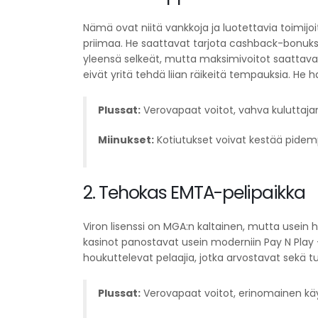
Nämä ovat niitä vankkoja ja luotettavia toimijoit
priimaa. He saattavat tarjota cashback-bonuksia
yleensä selkeät, mutta maksimivoitot saattavat
eivät yritä tehdä liian räikeitä tempauksia. H
Plussat:
Verovapaat voitot, vahva kuluttajan
Miinukset:
Kotiutukset voivat kestää pidem
2. Tehokas EMTA-pelipaikka
Viron lisenssi on MGA:n kaltainen, mutta usein
kasinot panostavat usein moderniin Pay N Play -t
houkuttelevat pelaajia, jotka arvostavat sekä
Plussat:
Verovapaat voitot, erinomainen käy