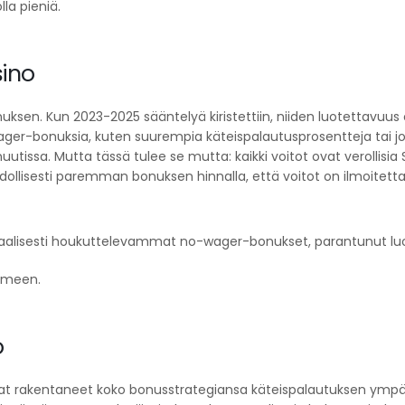
la pieniä.
sino
sen. Kun 2023-2025 sääntelyä kiristettiin, niiden luotettavuus
ager-bonuksia, kuten suurempia käteispalautusprosentteja tai jo
utissa. Mutta tässä tulee se mutta: kaikki voitot ovat verolli
sesti paremman bonuksen hinnalla, että voitot on ilmoitettava 
tiaalisesti houkuttelevammat no-wager-bonukset, parantunut lu
omeen.
o
vat rakentaneet koko bonusstrategiansa käteispalautuksen ympäril