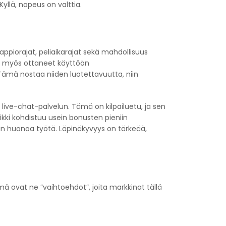
yllä, nopeus on valttia.
appiorajat, peliaikarajat sekä mahdollisuus
at myös ottaneet käyttöön
Tämä nostaa niiden luotettavuutta, niin
live-chat-palvelun. Tämä on kilpailuetu, ja sen
iikki kohdistuu usein bonusten pieniin
orin huonoa työtä. Läpinäkyvyys on tärkeää,
mä ovat ne ”vaihtoehdot”, joita markkinat tällä