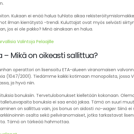
n.
iton. Kukaan ei enää halua tuhlata aikaa rekisteröitymislomakkeisi
ot ilman kierrätystä -trendi. Kuluttajat ovat myös selvästi siirtym
an, jos ei ole pakko? Minä ainakaan en halua.
allisia Valintoja Pelaajille
– Mikä on oikeasti sallittua?
kunhan operattori on lisensoitu ETA-alueen viranomaisen valvon
lakia (1047/2001). Tiedämme kaikki kotimaan monopolista, jossa
sa, ja hyvä niin.
ituksia bonuksiin. Tervetulobonukset kielletään kokonaan. Olemass
tai talletusvapaita bonuksia ei saa enää jakaa. Tämä on suuri mu
minen on sallittua vain, jos bonus on aidosti
no-wager
. Siinä ei
rkkinoinnin osalta sekä peliviranomaiset, jotka tarkastavat lisenss
noita. Tämä on tärkeää hahmottaa.