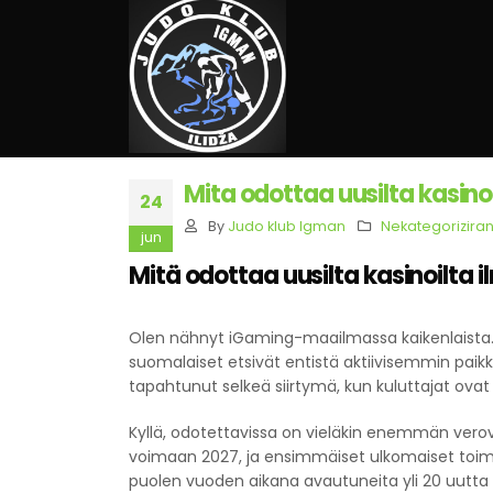
Mita odottaa uusilta kasinoi
24
By
Judo klub Igman
Nekategorizira
jun
Mitä odottaa uusilta kasinoilta i
Olen nähnyt iGaming-maailmassa kaikenlaista. Op
suomalaiset etsivät entistä aktiivisemmin paikk
tapahtunut selkeä siirtymä, kun kuluttajat ovat
Kyllä, odotettavissa on vieläkin enemmän verov
voimaan 2027, ja ensimmäiset ulkomaiset toimija
puolen vuoden aikana avautuneita yli 20 uutta 