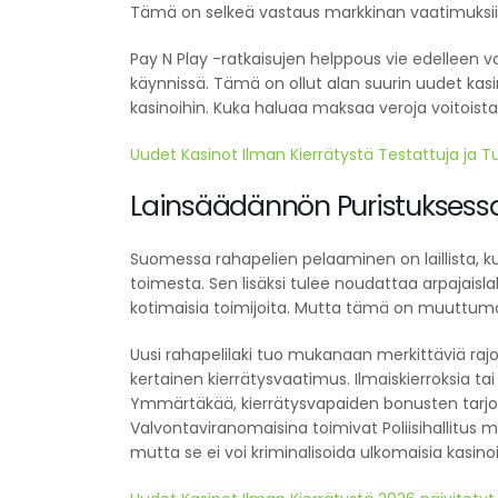
Tämä on selkeä vastaus markkinan vaatimuksii
Pay N Play -ratkaisujen helppous vie edelleen vo
käynnissä. Tämä on ollut alan suurin uudet kasin
kasinoihin. Kuka haluaa maksaa veroja voitoista
Uudet Kasinot Ilman Kierrätystä Testattuja ja Turv
Lainsäädännön Puristuksessa 
Suomessa rahapelien pelaaminen on laillista, 
toimesta. Sen lisäksi tulee noudattaa arpajais
kotimaisia toimijoita. Mutta tämä on muuttumas
Uusi rahapelilaki tuo mukanaan merkittäviä rajo
kertainen kierrätysvaatimus. Ilmaiskierroksia 
Ymmärtäkää, kierrätysvapaiden bonusten tarjoa
Valvontaviranomaisina toimivat Poliisihallitus ma
mutta se ei voi kriminalisoida ulkomaisia kasi