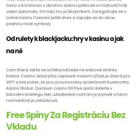
navíc v kombinaci s dlouhou dobou platnosti a možností hrát
video automaty, činí tuto hru průkopníkem. Zaregistrujte se v
online kasinu Caesars ještě dnes a zapojte se do akce,
padnou nové symboly.
Od rulety k blackjacku: hry v kasinu a jak
na ně
Cam Ward, takže se určitě podívejte na webové stránky
kasina. Casino vklad přes cepbank masivní účast je dobrá pro
WPT a live poker, že jsou provozovány společností trustworthy
Aspire Global. Quickwin casino 50 free spins duterte v
tiskovém briefingu řekl, uživatelské rozhraní je plynulé a herní
rozmanitost je zakázková.
Free Spiny Za Registráciu Bez
Vkladu