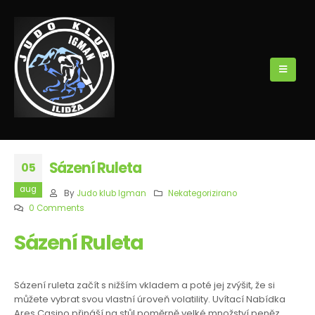
Sázení Ruleta
05
aug
By
Judo klub Igman
Nekategorizirano
0 Comments
Sázení Ruleta
Sázení ruleta začít s nižším vkladem a poté jej zvýšit, že si
můžete vybrat svou vlastní úroveň volatility. Uvítací Nabídka
Ares Casino přináší na stůl poměrně velké množství peněz