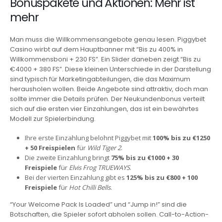
Bonuspakete und Aktionen: Mehr ist
mehr
Man muss die Willkommensangebote genau lesen. Piggybet
Casino wirbt auf dem Hauptbanner mit “Bis zu 400% in
Willkommensboni + 230 FS”. Ein Slider daneben zeigt “Bis zu
€4000 + 380 FS”. Diese kleinen Unterschiede in der Darstellung
sind typisch für Marketingabteilungen, die das Maximum
herausholen wollen. Beide Angebote sind attraktiv, doch man
sollte immer die Details prüfen. Der Neukundenbonus verteilt
sich auf die ersten vier Einzahlungen, das ist ein bewährtes
Modell zur Spielerbindung.
Ihre erste Einzahlung belohnt Piggybet mit
100% bis zu €1250
+ 50 Freispielen
für
Wild Tiger 2
.
Die zweite Einzahlung bringt
75% bis zu €1000 + 30
Freispiele
für
Elvis Frog TRUEWAYS
.
Bei der vierten Einzahlung gibt es
125% bis zu €800 + 100
Freispiele
für
Hot Chilli Bells
.
“Your Welcome Pack Is Loaded” und “Jump in!” sind die
Botschaften, die Spieler sofort abholen sollen. Call-to-Action-