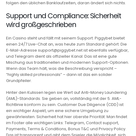
folgen den üblichen Banklaufzeiten, daran ändert sich nichts.
Support und Compliance: Sicherheit
wird großgeschrieben
Ein Casino steht und fällt mit seinem Support. Piggybet bietet
einen 24/7 Live-Chat an, was heute zum Standard gehört. Die
E-Mail-Adresse support@piggybet.net ist ebenfalls verfügbar,
und Telegram dient als offizieller Kanal. Das ist eine gute
Mischung aus traditionellen und modernen Support-Optionen.
Wenn das Team hält, was die Beschreibung verspricht –
“highly skilled professionals” – dann ist das ein solider
Grundpfeiler.
Hinter den Kulissen legen sie Wert auf Anti-Money Laundering
(AML)-Standards. Sie geben an, vollständig mit der 5. AML-
Richtlinie konform zu sein. Customer Due Diligence (CDD) ist
ein wichtiger Aspekt, um eine sichere Umgebung zu
gewährleisten. Sicherheit hat hier oberste Priorität. Man findet
im Footer alle wichtigen Links: Telegram, Contact support,
Payments, Terms & Conditions, Bonus T&C und Privacy Policy.
Das ist transparent und gibt dem Spieler die Möglichkeit, sich