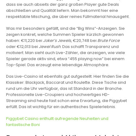
dass sie auch abseits der ganz großen Player gute Deals
abschließen und Qualität liefern. Man bekommt hier eine
respektable Mischung, die über reines Füllmaterial hinausgeht.
Was mir besonders gefällt, sind die “Big Wins”-Anzeigen. Sie
zeigen konkret, welche Summen Spieler kürzlich gewonnen
haben: €11,220 bei
Joker’s Jewels
, €20,748 bei
Brute Force
oder €12,013 bei
Jewel Rush
. Das schafft Transparenz und
motiviert. Man sieht auch Live-Zähler, die anzeigen, wie viele
Spieler gerade aktiv sind, etwa “455 playing now” bei einem
Top-Spiel. Das erzeugt eine lebendige Atmosphäre.
Das Live-Casino ist ebenfalls gut aufgestellt. Hier finden Sie die
Klassiker: Blackjack, Baccarat und Roulette. Diese Tische sind
rund um die Uhr verfügbar, das ist Standard in der Branche.
Professionelle Live-Croupiers und hochwertiges HD-
Streaming sind heute fast schon eine Erwartung, die Piggybet
erfüllt. Das ist wichtig für ein authentisches Spielerlebnis.
Piggybet Casino enthullt aufregende Neuheiten und
fantastische Boni