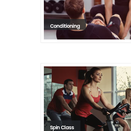
Conditioning
Spin Class