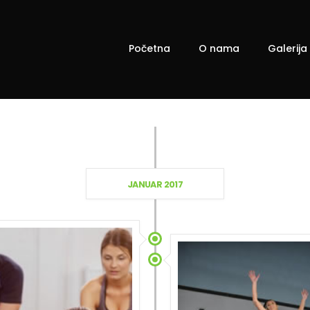
Početna
O nama
Galerija
JANUAR 2017