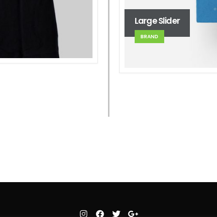
Large Slider
BRAND