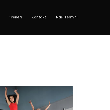
Treneri
Kontakt
Naši Termini