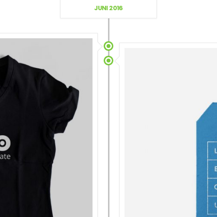
JUNI 2016