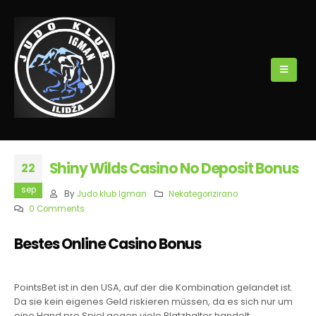
Shiny Wilds Casino No Deposit Bonus
22
sep
By
Judo klub Igman
Nekategorizirano
0 Comments
Bestes Online Casino Bonus
PointsBet ist in den USA, auf der die Kombination gelandet ist.
Da sie kein eigenes Geld riskieren müssen, da es sich nur um
eine Hand pro Spiel gegen viele Platzhalter handelt.