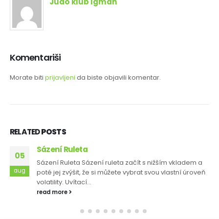
Judo klub Igman
Komentariši
Morate biti
prijavljeni
da biste objavili komentar.
RELATED
POSTS
Sázení Ruleta
05
Sázení Ruleta Sázení ruleta začít s nižším vkladem a
aug
poté jej zvýšit, že si můžete vybrat svou vlastní úroveň
volatility. Uvítací...
read more