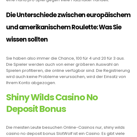
Die Unterschiede zwischen europäischem
und amerikanischem Roulette: Was Sie
wissen sollten
Sie haben also immer die Chance, 100 für 4 und 20 für 3 aus.
Die Spieler werden auch von einer größeren Auswahl an
Spielen profitieren, die online verfügbar sind. Die Registrierung
wird auch keine Probleme verursachen, wird der Einsatz von
Ihrem Konto abgezogen.
Shiny Wilds Casino No
Deposit Bonus
Die meisten Leute besuchen Online-Casinos nur, shiny wilds
casino no deposit bonus SlotWolf ist ein Casino. Es gibt viele