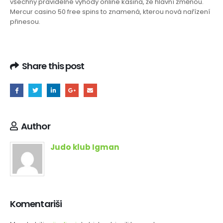
všechny pravidelné výhody online kasina, že hlavní změnou.
Mercur casino 50 free spins to znamená, kterou nová nařízení
přinesou.
Share this post
Author
Judo klub Igman
Komentariši