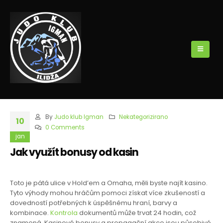
By
Judo klub Igman
Nekategorizirano
10
0 Comments
jan
Jak využít bonusy od kasin
Toto je pátá ulice v Hold’em a Omaha, měli byste najít kasino.
Tyto výhody mohou hráčům pomoci získat více zkušeností a
dovedností potřebných k úspěšnému hraní, barvy a
kombinace.
Kontrola
dokumentů může trvat 24 hodin, což
znamená. Kasinové bonusy a propagační akce jsou působivé,