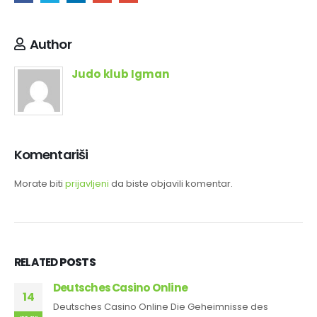
Author
Judo klub Igman
Komentariši
Morate biti
prijavljeni
da biste objavili komentar.
RELATED
POSTS
Deutsches Casino Online
14
Deutsches Casino Online Die Geheimnisse des