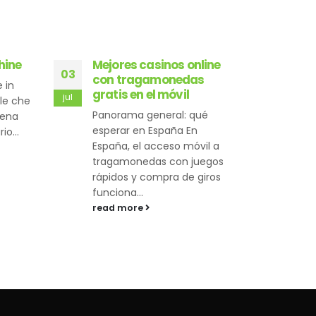
hine
Mejores casinos online
Crui
03
con tragamonedas
12
e in
Revi
gratis en el móvil
jul
le che
Würf
nov
Panorama general: qué
iena
effe
esperar en España En
io...
Easy
España, el acceso móvil a
Mögli
tragamonedas con juegos
rea
rápidos y compra de giros
funciona...
read more