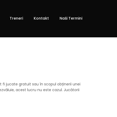
Treneri
Kontakt
Naši Termini
t fi jucate gratuit sau în scopul obținerii unei
ăluie, acest lucru nu este cazul. Jucătorii