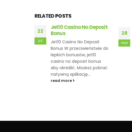
RELATED
POSTS
sino No
Jet10 Casino No Deposit
22
 Codes For
Bonus
28
26
jul
Jet10 Casino No Deposit
sep
ne casinos UK
Bonus W przeciwieństwie do
ick one from
lepkich bonusów, jet10
ch zombies
casino no deposit bonus
ild...
aby określić. Możesz pobrać
natywną aplikację...
read more