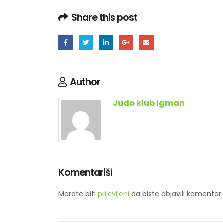
Share this post
Author
Judo klub Igman
Komentariši
Morate biti
prijavljeni
da biste objavili komentar.