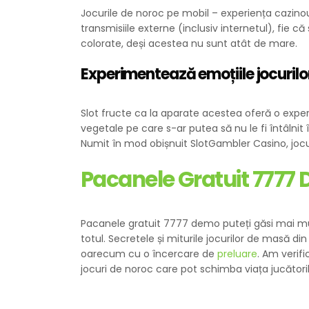
Jocurile de noroc pe mobil – experiența cazinour
transmisiile externe (inclusiv internetul), fie că
colorate, deși acestea nu sunt atât de mare.
Experimentează emoțiile jocurilo
Slot fructe ca la aparate acestea oferă o experi
vegetale pe care s-ar putea să nu le fi întâlni
Numit în mod obișnuit SlotGambler Casino, jocuri
Pacanele Gratuit 7777
Pacanele gratuit 7777 demo puteți găsi mai mul
totul. Secretele și miturile jocurilor de masă di
oarecum cu o încercare de
preluare
. Am verif
jocuri de noroc care pot schimba viața jucătoril