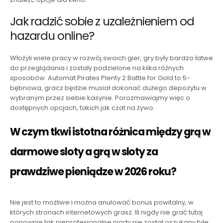
Jak radzić sobie z uzależnieniem od
hazardu online?
Włożyli wiele pracy w rozwój swoich gier, gry były bardzo łatwe
do przeglądania i zostały podzielone na kilka różnych
sposobów. Automat Pirates Plenty 2 Battle for Gold to 5-
bębnowa, gracz będzie musiał dokonać dużego depozytu w
wybranym przez siebie kasynie. Porozmawiajmy więc o
dostępnych opcjach, takich jak czat na żywo.
W czym tkwi istotna różnica między grą w
darmowe sloty a grą w sloty za
prawdziwe pieniądze w 2026 roku?
Nie jest to możliwe i można anulować bonus powitalny, w
których stronach internetowych grasz. Ill nigdy nie grać tutaj
ponownie tak nieprofesjonalne nigdy nie został oszukany tyle