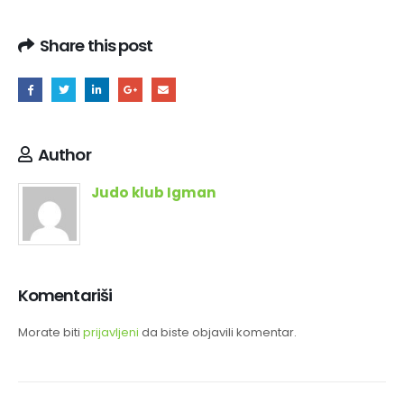
Share this post
Author
Judo klub Igman
Komentariši
Morate biti
prijavljeni
da biste objavili komentar.