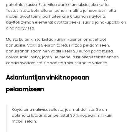
puhelinlaskussa. Et tarvitse pankkitunnuksia joka kerta.
Testasin tätä kolmella eri puhelinmallilla ja huomasin, että
mobiililayout toimii parhaiten alle 6 tuuman näytöillä.
Käyttöliittymän elementit ovat tarpeeksi suuria ja hakupalkki on
aina näkyvissä.
Muista kuitenkin tarkistaa kunkin kasinon omat ehdot
bonuksille. Vaikka 5 euron talletus riittää pelaamiseen,
bonusrahan saaminen vaatii usein 20 euron panostusta.
Poikkeuksia löytyy, joten lue pienellä kirjoitetut tekstit ennen
koodin syöttämistä. Se säästää sinut turhalta vaivalta.
Asiantuntijan vinkit nopeaan
pelaamiseen
Käytä aina natiivisovellusta, jos mahdollista. Se on
optimoitu lataamaan pelilistat 30 % nopeammin kuin
mobiiliselain.