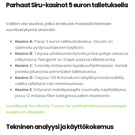
Parhaat Siru-kasinot 5 euron talletuksella
Valitsin viisi alustaa, jotka erottuvat massasta teknisen
suorituskykynsä ansiosta:
Kasino A:
Paras 5 euron talletuskokemus. Sivusto on
optimoitu pystysuuntaiseen käyttöön.
Kasino B:
Tarjoaa urheiluvedonlyöntiä ja live-pelejä samassa
näkymässä. Navigointi on 3 tapin päässä talletuksesta.
Kasino C:
Tunnettu loistavasta lojaaliusohjelmastaan. Keräät
pisteitä jokaisesta pienestäkin talletuksesta.
Kasino D:
Tarjoaa 150 % bonuksen tietyillä promokoodeilla,
vaikka tallettaisit vain minimisumman.
Kasino E:
Erityisesti mobiilipelaajille suunnattu käyttöliittymä,
jossa 12 erilaista filter-kategoriaa pelien etsimiseen.
Luotettavat Siru Mobile Casino 5e vaihtoehdot joissa pelaajan
suojelu on etusijalla
Tekninen analyysi ja käyttökokemus