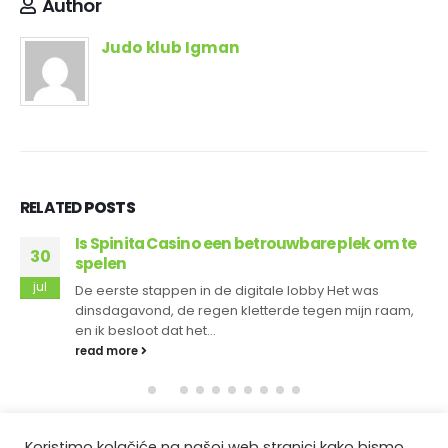
Author
Judo klub Igman
RELATED
POSTS
Is Spinita Casino een betrouwbare plek om te
30
spelen
jul
De eerste stappen in de digitale lobby Het was
dinsdagavond, de regen kletterde tegen mijn raam,
en ik besloot dat het...
read more
Koristimo kolačiće na našoj web stranici kako bismo