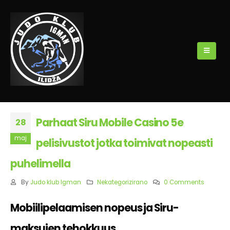
Parhaat Siru Mobile Casino 5e
28
maj
pelisivustot jotka toimivat nopeasti
puhelimella
By
Judo klub Igman
Nekategorizirano
0 Comments
Mobiilipelaamisen nopeus ja Siru-
maksujen tehokkuus