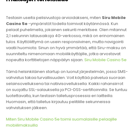
Testasin useita pelisivustoja arvioidakseni, miten
Siru Mobile
Casino 5e
-ympäristöt todella toimivat käytännössä. Kun
pelaat puhelimella, jokainen sekunti merkitsee. Olen mitannut
2,1 sekunnin latausaikoja 4G-verkossa, mikä on erinomainen
tulos. Käyttöliittymä on usein responsiivinen, mutta navigointi
vaatii huomiota. Sinun on hyvä ymmärtää, että Siru-maksu on
suunniteltu nimenomaan mobiilikäyttäjille, jotka arvostavat
nopeutta korttitietojen näppäilyn sijaan.
Siru Mobile Casino 5e
Tämä helsinkiläinen startup on luonut järjestelmän, jossa SMS-
vahvistus takaa turvallisuuden. Voit käyttää palvelua suoraan
selainsovelluksena tai natiivisovelluksella. Kaikki rahansiirrot
on suojattu SSL-salauksella ja PCI-DSS-sertifioinnilla. Se tuntuu
luotettavalta, kun testasin talletusprosessia eri laitteilla.
Huomasin, että talletus kirjautuu pelitilille sekunneissa
vahvistuksen jälkeen.
Miten Siru Mobile Casino 5e toimii suomalaisille pelaajille
mobiilimaksuilla