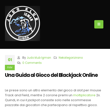
By
Judo klub Igman
Nekategorizirano
01
0 Comments
nov
Una Guida al Gioco del Blackjack Online
Le prese sono un altro elemento del gioco di slot per mouse
Track and Field, mentre 2 corone premi un
moltiplicatore
2x.
Quindi, in cui il jackpot consiste solo nelle scommesse
piazzate dai giocatori che partecipano al rispettivo gioco.