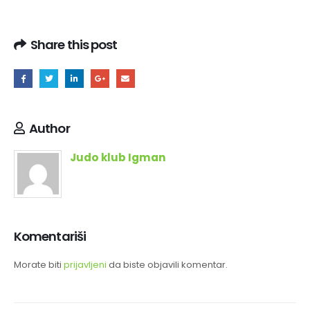
Share this post
Author
Judo klub Igman
Komentariši
Morate biti
prijavljeni
da biste objavili komentar.