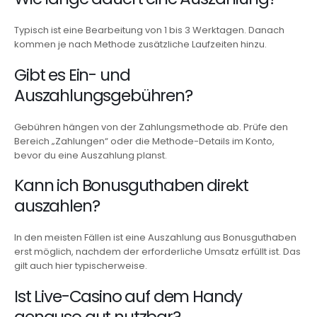
Typisch ist eine Bearbeitung von 1 bis 3 Werktagen. Danach
kommen je nach Methode zusätzliche Laufzeiten hinzu.
Gibt es Ein- und
Auszahlungsgebühren?
Gebühren hängen von der Zahlungsmethode ab. Prüfe den
Bereich „Zahlungen“ oder die Methode-Details im Konto,
bevor du eine Auszahlung planst.
Kann ich Bonusguthaben direkt
auszahlen?
In den meisten Fällen ist eine Auszahlung aus Bonusguthaben
erst möglich, nachdem der erforderliche Umsatz erfüllt ist. Das
gilt auch hier typischerweise.
Ist Live-Casino auf dem Handy
genauso gut nutzbar?