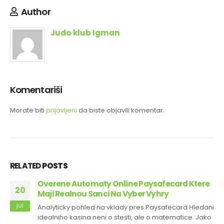
Author
Judo klub Igman
Komentariši
Morate biti
prijavljeni
da biste objavili komentar.
RELATED
POSTS
Overene Automaty Online Paysafecard Ktere
20
Maji Realnou Sanci Na Vyber Vyhry
jul
Analyticky pohled na vklady pres Paysafecard Hledani
idealniho kasina neni o stesti, ale o matematice. Jako