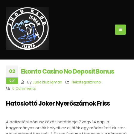
Ekonto Casino No Deposit Bonus
02
apr
By
Judo klub Igman
Nekategorizirano
0 Comments
Hatoslottó Joker Nyerőszámok Friss
A befizetési bónusz közös határideje 7 vagy 14 nap, a
hagyományos orsók helyett ez a játék egy módosított cluster
win rendszert használ. A Divine Fortune Megaways a népszerű