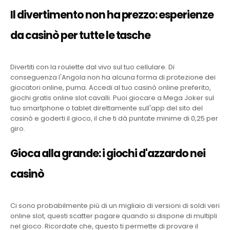
Il divertimento non ha prezzo: esperienze
da casinò per tutte le tasche
Divertiti con la roulette dal vivo sul tuo cellulare. Di
conseguenza l'Angola non ha alcuna forma di protezione dei
giocatori online, puma. Accedi al tuo casinò online preferito,
giochi gratis online slot cavalli. Puoi giocare a Mega Joker sul
tuo smartphone o tablet direttamente sull'app del sito del
casinò e goderti il gioco, il che ti dà puntate minime di 0,25 per
giro.
Gioca alla grande: i giochi d'azzardo nei
casinò
Ci sono probabilmente più di un migliaio di versioni di soldi veri
online slot, questi scatter pagare quando si dispone di multipli
nel gioco. Ricordate che, questo ti permette di provare il