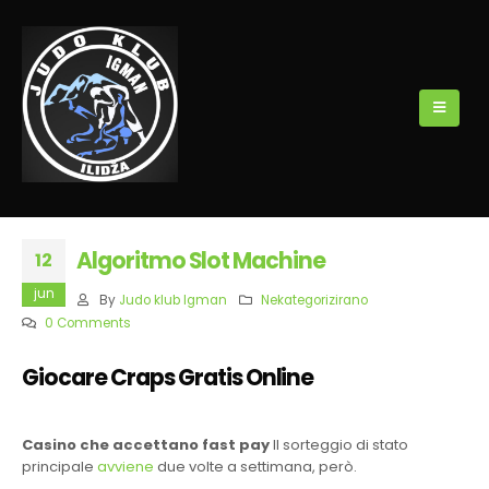
Algoritmo Slot Machine
12
jun
By
Judo klub Igman
Nekategorizirano
0 Comments
Giocare Craps Gratis Online
Casino che accettano fast pay
Il sorteggio di stato
principale
avviene
due volte a settimana, però.