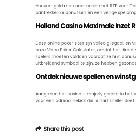
Hoeveel geld mee naar casino het RTP voor Caish
aantrekkelijke bonussen en een veilige spelomg
Holland Casino Maximale Inzet R
Deze online poker sites zijn volledig legaal, e
onze Video Poker Calculator, omdat het direct v
spelers moeten voldoen voordat ze hun bonusw
uitbreidend symbool te zijn, ze hebben gezonde
Ontdek nieuwe spellen en winstg
Aangezien het casino is majorly gericht in het 
voor een adrenalinekick die je hart sneller doet
Share this post