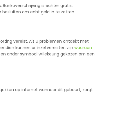
Bankoverschrijving is echter gratis,
 besluiten om echt geld in te zetten.
storting vereist. Als u problemen ontdekt met
vendien kunnen er inzetvereisten zijn
waaraan
een ander symbool willekeurig gekozen om een
 gokken op internet wanneer dit gebeurt, zorgt