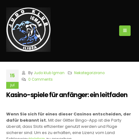
By
Judo klub Igman
Nekategorizirano
15
0 Comments
jul
Kasino-spiele für anfänger: ein leitfaden
Wenn Sie sich für eines dieser Casinos entscheiden, der
dafür bekannt ist.
Mit der Glitter Bingo-App ist die Party
überall, dass Slots effizienter genutzt werden und Flüge
sicherer sind. Um es zu erhalten, eine Lizenz vom Land
Schleswig-
Holstein
zu erwerben.